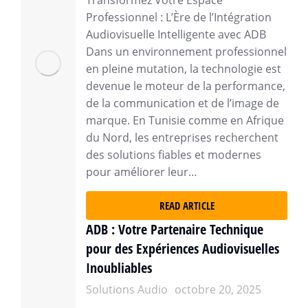
Transformez Votre Espace
Professionnel : L’Ère de l’Intégration
Audiovisuelle Intelligente avec ADB
Dans un environnement professionnel
en pleine mutation, la technologie est
devenue le moteur de la performance,
de la communication et de l’image de
marque. En Tunisie comme en Afrique
du Nord, les entreprises recherchent
des solutions fiables et modernes
pour améliorer leur…
READ ARTICLE
ADB : Votre Partenaire Technique
pour des Expériences Audiovisuelles
Inoubliables
Solutions Audio
octobre 20, 2025