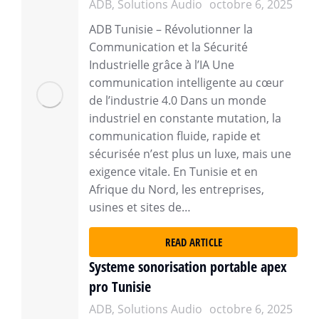
ADB
,
Solutions Audio
octobre 6, 2025
ADB Tunisie – Révolutionner la
Communication et la Sécurité
Industrielle grâce à l’IA Une
communication intelligente au cœur
de l’industrie 4.0 Dans un monde
industriel en constante mutation, la
communication fluide, rapide et
sécurisée n’est plus un luxe, mais une
exigence vitale. En Tunisie et en
Afrique du Nord, les entreprises,
usines et sites de…
READ ARTICLE
Systeme sonorisation portable apex
pro Tunisie
ADB
,
Solutions Audio
octobre 6, 2025