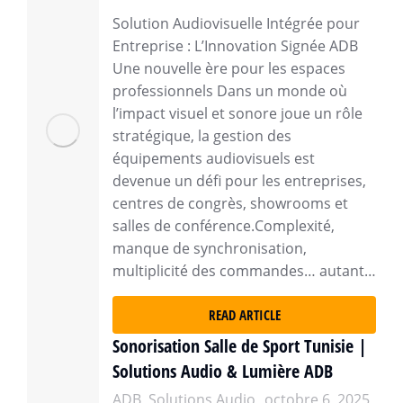
Solution Audiovisuelle Intégrée pour
Entreprise : L’Innovation Signée ADB
Une nouvelle ère pour les espaces
professionnels Dans un monde où
l’impact visuel et sonore joue un rôle
stratégique, la gestion des
équipements audiovisuels est
devenue un défi pour les entreprises,
centres de congrès, showrooms et
salles de conférence.Complexité,
manque de synchronisation,
multiplicité des commandes… autant…
READ ARTICLE
Sonorisation Salle de Sport Tunisie |
Solutions Audio & Lumière ADB
ADB
,
Solutions Audio
octobre 6, 2025