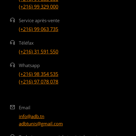
(+216) 99 329 000
Service après-vente
(+216) 99 063 735
Téléfax
(+216) 31 591 550
Whatsapp
(+216) 98 354 535
(+216) 97 078 078
Email
info@adb.tn
adbtunis@gmail.com