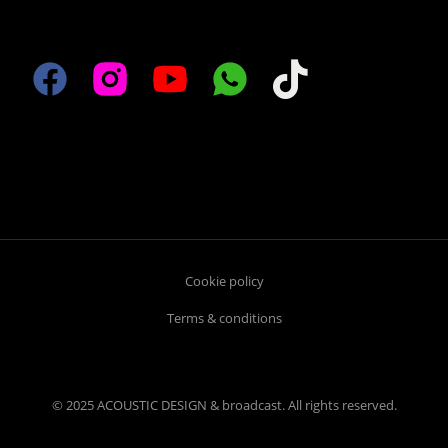
Cookie policy
Terms & conditions
© 2025 ACOUSTIC DESIGN & broadcast. All rights reserved.