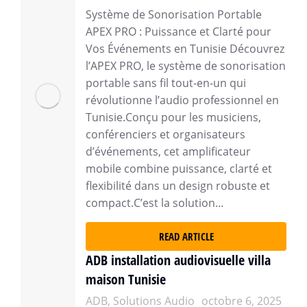
Système de Sonorisation Portable
APEX PRO : Puissance et Clarté pour
Vos Événements en Tunisie Découvrez
l’APEX PRO, le système de sonorisation
portable sans fil tout-en-un qui
révolutionne l’audio professionnel en
Tunisie.Conçu pour les musiciens,
conférenciers et organisateurs
d’événements, cet amplificateur
mobile combine puissance, clarté et
flexibilité dans un design robuste et
compact.C’est la solution…
READ ARTICLE
ADB installation audiovisuelle villa
maison Tunisie
ADB
,
Solutions Audio
octobre 6, 2025