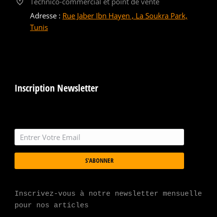
Technico-commercial et point de vente
Adresse :
Rue Jaber Ibn Hayen , La Soukra Park,
Tunis
Inscription Newsletter
S'ABONNER
Inscrivez-vous à notre newsletter mensuelle 
pour nos articles