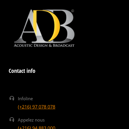
Contact info
Infoline
(+216) 97 078 078
Appelez nous
(+216) 94 883 000