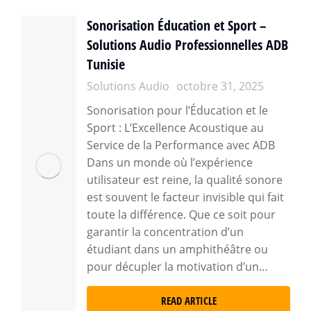
Sonorisation Éducation et Sport –
Solutions Audio Professionnelles ADB
Tunisie
Solutions Audio
octobre 31, 2025
Sonorisation pour l’Éducation et le
Sport : L’Excellence Acoustique au
Service de la Performance avec ADB
Dans un monde où l’expérience
utilisateur est reine, la qualité sonore
est souvent le facteur invisible qui fait
toute la différence. Que ce soit pour
garantir la concentration d’un
étudiant dans un amphithéâtre ou
pour décupler la motivation d’un…
READ ARTICLE