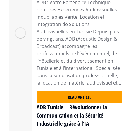
ADB : Votre Partenaire Technique
pour des Expériences Audiovisuelles
Inoubliables Vente, Location et
Intégration de Solutions
Audiovisuelles en Tunisie Depuis plus
de vingt ans, ADB (Acoustic Design &
Broadcast) accompagne les
professionnels de l’événementiel, de
l’hôtellerie et du divertissement en
Tunisie et à l’international. Spécialisée
dans la sonorisation professionnelle,
la location de matériel audiovisuel et…
READ ARTICLE
ADB Tunisie – Révolutionner la
Communication et la Sécurité
Industrielle grâce à l’IA