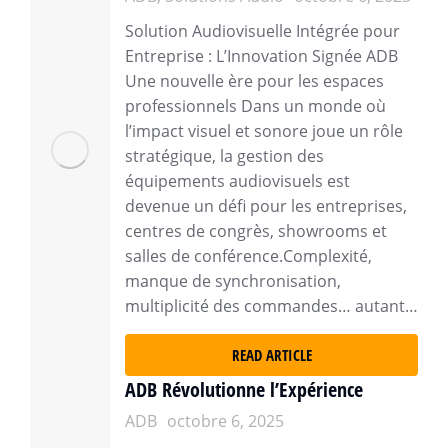
Solution Audiovisuelle Intégrée pour
Entreprise : L’Innovation Signée ADB
Une nouvelle ère pour les espaces
professionnels Dans un monde où
l’impact visuel et sonore joue un rôle
stratégique, la gestion des
équipements audiovisuels est
devenue un défi pour les entreprises,
centres de congrès, showrooms et
salles de conférence.Complexité,
manque de synchronisation,
multiplicité des commandes… autant…
READ ARTICLE
ADB Révolutionne l’Expérience
ADB
octobre 6, 2025