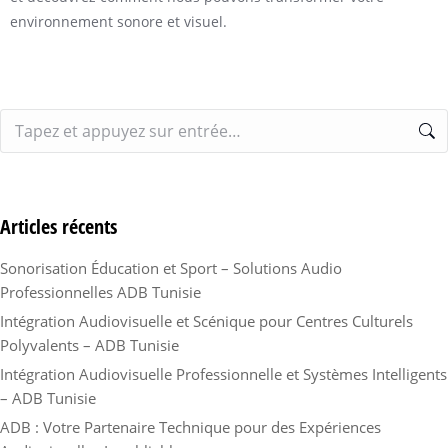
environnement sonore et visuel.
Articles récents
Sonorisation Éducation et Sport – Solutions Audio
Professionnelles ADB Tunisie
Intégration Audiovisuelle et Scénique pour Centres Culturels
Polyvalents – ADB Tunisie
Intégration Audiovisuelle Professionnelle et Systèmes Intelligents
– ADB Tunisie
ADB : Votre Partenaire Technique pour des Expériences