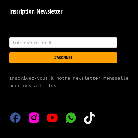
Inscription Newsletter
S'ABONNER
Inscrivez-vous à notre newsletter mensuelle 
pour nos articles