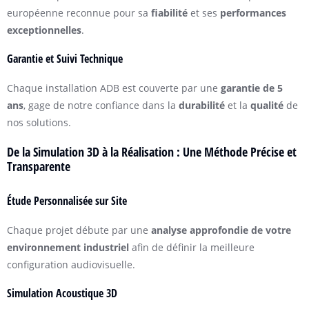
européenne reconnue pour sa
fiabilité
et ses
performances
exceptionnelles
.
Garantie et Suivi Technique
Chaque installation ADB est couverte par une
garantie de 5
ans
, gage de notre confiance dans la
durabilité
et la
qualité
de
nos solutions.
De la Simulation 3D à la Réalisation : Une Méthode Précise et
Transparente
Étude Personnalisée sur Site
Chaque projet débute par une
analyse approfondie de votre
environnement industriel
afin de définir la meilleure
configuration audiovisuelle.
Simulation Acoustique 3D