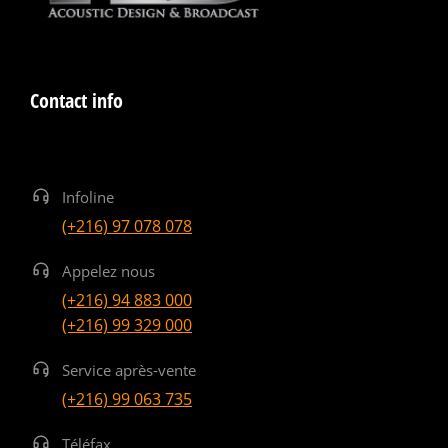
Contact info
Infoline
(+216) 97 078 078
Appelez nous
(+216) 94 883 000
(+216) 99 329 000
Service après-vente
(+216) 99 063 735
Téléfax