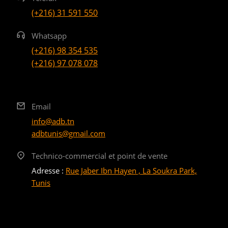
(+216) 31 591 550
Whatsapp
(+216) 98 354 535
(+216) 97 078 078
Email
info@adb.tn
adbtunis@gmail.com
Technico-commercial et point de vente
Adresse :
Rue Jaber Ibn Hayen , La Soukra Park,
Tunis