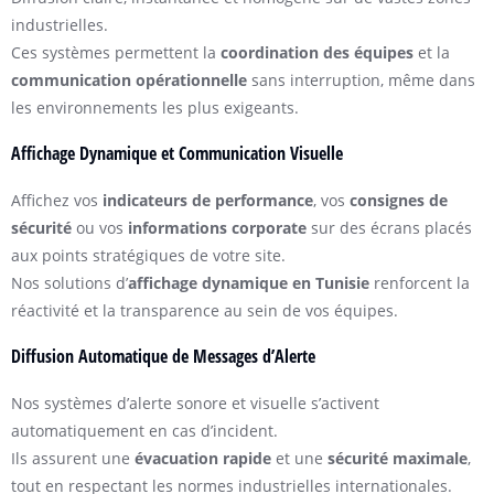
industrielles.
Ces systèmes permettent la
coordination des équipes
et la
communication opérationnelle
sans interruption, même dans
les environnements les plus exigeants.
Affichage Dynamique et Communication Visuelle
Affichez vos
indicateurs de performance
, vos
consignes de
sécurité
ou vos
informations corporate
sur des écrans placés
aux points stratégiques de votre site.
Nos solutions d’
affichage dynamique en Tunisie
renforcent la
réactivité et la transparence au sein de vos équipes.
Diffusion Automatique de Messages d’Alerte
Nos systèmes d’alerte sonore et visuelle s’activent
automatiquement en cas d’incident.
Ils assurent une
évacuation rapide
et une
sécurité maximale
,
tout en respectant les normes industrielles internationales.