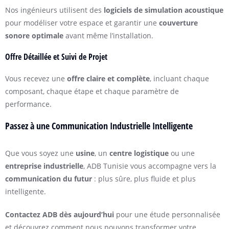
Nos ingénieurs utilisent des
logiciels de simulation acoustique
pour modéliser votre espace et garantir une
couverture
sonore optimale
avant même l’installation.
Offre Détaillée et Suivi de Projet
Vous recevez une
offre claire et complète
, incluant chaque
composant, chaque étape et chaque paramètre de
performance.
Passez à une Communication Industrielle Intelligente
Que vous soyez une
usine
, un
centre logistique
ou une
entreprise industrielle
, ADB Tunisie vous accompagne vers la
communication du futur
: plus sûre, plus fluide et plus
intelligente.
Contactez ADB dès aujourd’hui
pour une étude personnalisée
et découvrez comment nous pouvons transformer votre