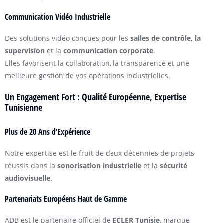
Communication Vidéo Industrielle
Des solutions vidéo conçues pour les
salles de contrôle, la
supervision
et la
communication corporate
.
Elles favorisent la collaboration, la transparence et une
meilleure gestion de vos opérations industrielles.
Un Engagement Fort : Qualité Européenne, Expertise
Tunisienne
Plus de 20 Ans d’Expérience
Notre expertise est le fruit de deux décennies de projets
réussis dans la
sonorisation industrielle
et la
sécurité
audiovisuelle
.
Partenariats Européens Haut de Gamme
ADB est le partenaire officiel de
ECLER Tunisie
, marque