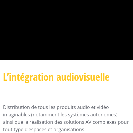
L’intégration audiovisuelle
Distribution de tous les produits audio et vidéo
imaginables (notamment les systèmes autonomes),
ainsi que la réalisation des solutions AV complexes pour
tout type d’espaces et organisations