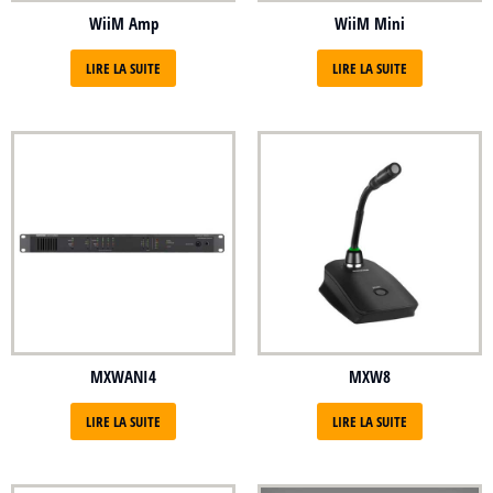
WiiM Amp
WiiM Mini
LIRE LA SUITE
LIRE LA SUITE
MXWANI4
MXW8
LIRE LA SUITE
LIRE LA SUITE