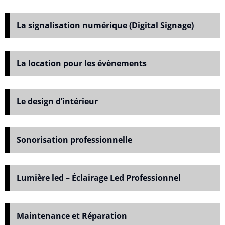
La signalisation numérique (Digital Signage)
La location pour les évènements
Le design d’intérieur
Sonorisation professionnelle
Lumière led – Éclairage Led Professionnel
Maintenance et Réparation