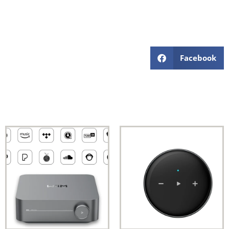
Facebook