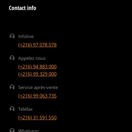
Contact info
Infoline
(+216) 97 078 078
Appelez nous
(+216) 94 883 000
(+216) 99 329 000
Service après-vente
(+216) 99 063 735
Téléfax
(+216) 31 591 550
Whatsapp