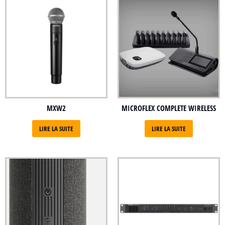
MXW2
MICROFLEX COMPLETE WIRELESS
LIRE LA SUITE
LIRE LA SUITE