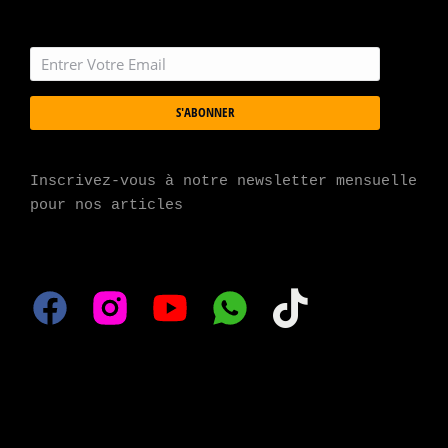
S'ABONNER
Inscrivez-vous à notre newsletter mensuelle 
pour nos articles