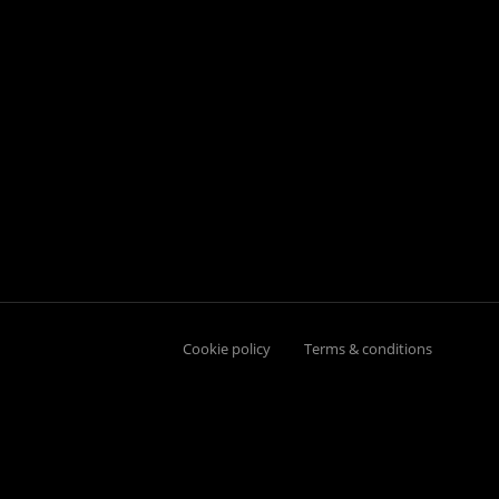
Cookie policy
Terms & conditions