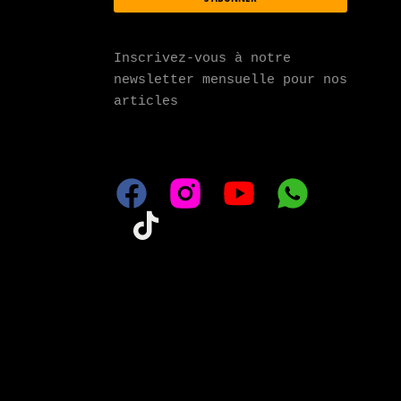
Inscrivez-vous à notre 
newsletter mensuelle pour nos 
articles