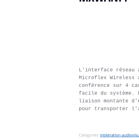
L'interface réseau 
Microflex Wireless 
conférence sur 4 ca
facile du système. 
liaison montante d'
pour transporter l'
Categories:
intégration audiovisu