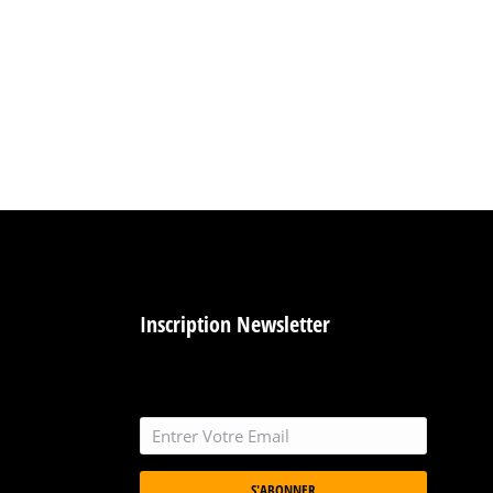
Inscription Newsletter
S'ABONNER