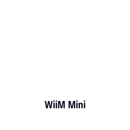
WiiM Mini