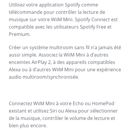
Utilisez votre application Spotify comme
télécommande pour contrôler la lecture de
musique sur votre WiiM Mini. Spotify Connect est
compatible avec les utilisateurs Spotify Free et
Premium.
Créer un système multiroom sans fil n’a jamais été
aussi simple. Associez la WiiM Mini à d’autres
enceintes AirPlay 2, à des appareils compatibles
Alexa ou à d’autres WiiM Mini pour une expérience
audio multiroom/synchronisée.
Connectez WiiM Mini à votre Echo ou HomePod
existant et utilisez Siri ou Alexa pour sélectionner
de la musique, contrôler le volume de lecture et
bien plus encore.