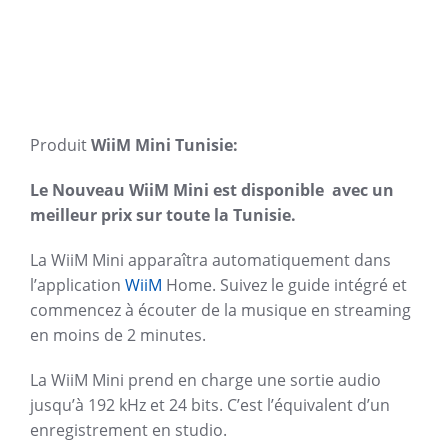
Produit
WiiM Mini Tunisie:
Le Nouveau WiiM Mini est disponible
avec un
meilleur prix sur toute la Tunisie.
La WiiM Mini apparaîtra automatiquement dans
l’application
WiiM
Home. Suivez le guide intégré et
commencez à écouter de la musique en streaming
en moins de 2 minutes.
La WiiM Mini prend en charge une sortie audio
jusqu’à 192 kHz et 24 bits. C’est l’équivalent d’un
enregistrement en studio.