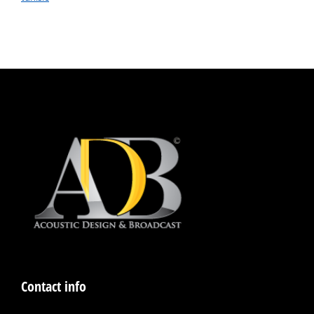
Contact info