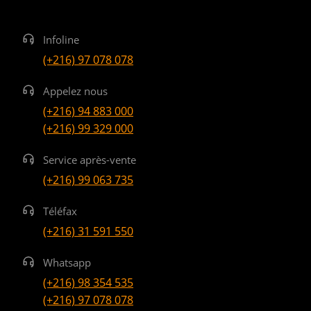
Infoline
(+216) 97 078 078
Appelez nous
(+216) 94 883 000
(+216) 99 329 000
Service après-vente
(+216) 99 063 735
Téléfax
(+216) 31 591 550
Whatsapp
(+216) 98 354 535
(+216) 97 078 078