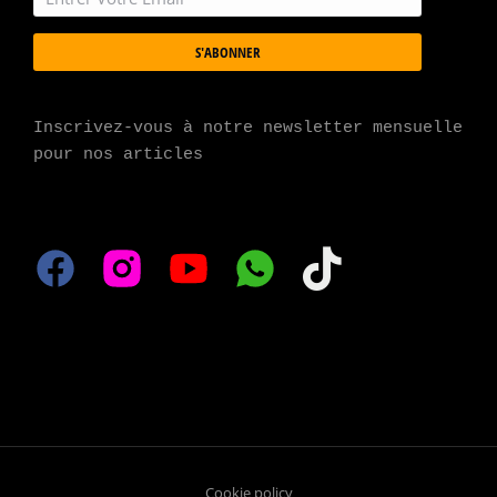
S'ABONNER
Inscrivez-vous à notre newsletter mensuelle 
pour nos articles
Cookie policy