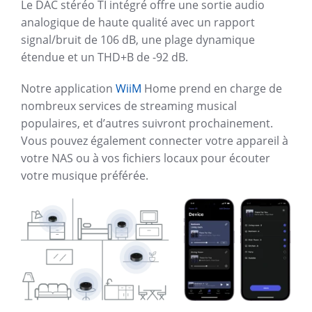
Le DAC stéréo TI intégré offre une sortie audio
analogique de haute qualité avec un rapport
signal/bruit de 106 dB, une plage dynamique
étendue et un THD+B de -92 dB.
Notre application
WiiM
Home prend en charge de
nombreux services de streaming musical
populaires, et d’autres suivront prochainement.
Vous pouvez également connecter votre appareil à
votre NAS ou à vos fichiers locaux pour écouter
votre musique préférée.