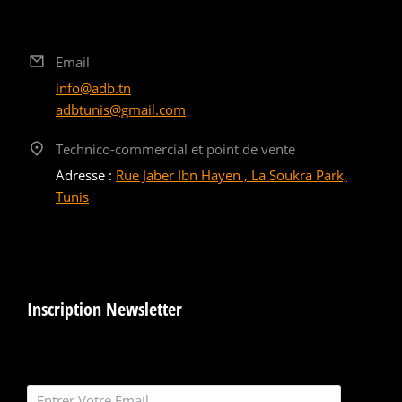
Email
info@adb.tn
adbtunis@gmail.com
Technico-commercial et point de vente
Adresse :
Rue Jaber Ibn Hayen , La Soukra Park,
Tunis
Inscription Newsletter