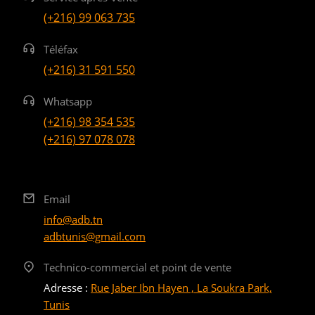
(+216) 99 063 735
Téléfax
(+216) 31 591 550
Whatsapp
(+216) 98 354 535
(+216) 97 078 078
Email
info@adb.tn
adbtunis@gmail.com
Technico-commercial et point de vente
Adresse :
Rue Jaber Ibn Hayen , La Soukra Park,
Tunis