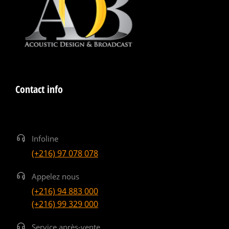
Contact info
Infoline
(+216) 97 078 078
Appelez nous
(+216) 94 883 000
(+216) 99 329 000
Service après-vente