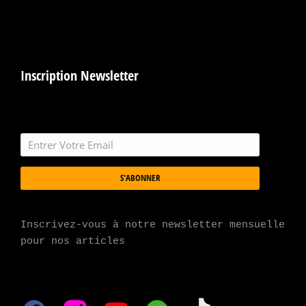
Inscription Newsletter
S'ABONNER
Inscrivez-vous à notre newsletter mensuelle 
pour nos articles