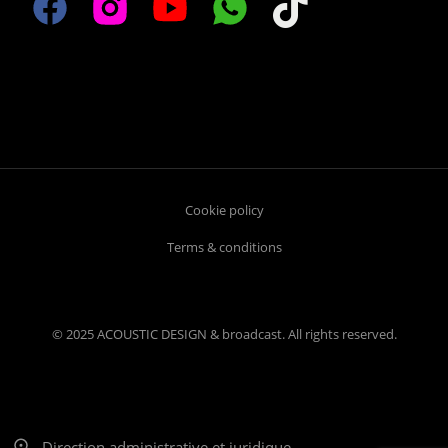
Cookie policy
Terms & conditions
© 2025 ACOUSTIC DESIGN & broadcast. All rights reserved.
Direction administrative et juridique