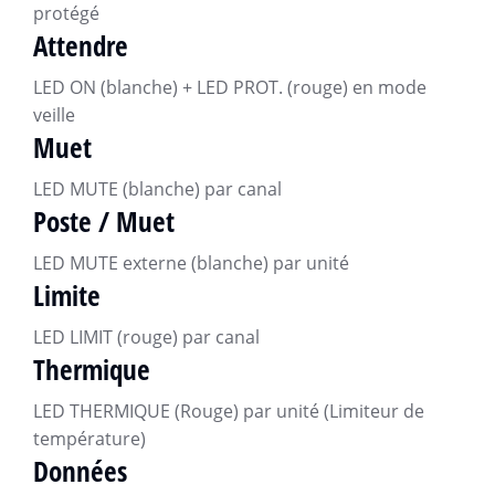
protégé
Attendre
LED ON (blanche) + LED PROT. (rouge) en mode
veille
Muet
LED MUTE (blanche) par canal
Poste / Muet
LED MUTE externe (blanche) par unité
Limite
LED LIMIT (rouge) par canal
Thermique
LED THERMIQUE (Rouge) par unité (Limiteur de
température)
Données