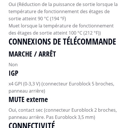
Oui (Réduction de la puissance de sortie lorsque la
température de fonctionnement des étages de
sortie atteint 90 °C (194 °F)
Muet lorsque la température de fonctionnement
des étages de sortie atteint 100 °C (212 °F))
CONNEXIONS DE TÉLÉCOMMANDE
MARCHE / ARRÊT
Non
IGP
x4 GPI (0-3,3 V) (connecteur Euroblock 5 broches,
panneau arrière)
MUTE externe
Oui, contact sec (connecteur Euroblock 2 broches,
panneau arrière. Pas Euroblock 3,5 mm)
CONNECTIVITÉ