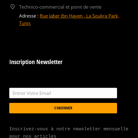
Technico-commercial et point de vente
Adresse :
Rue Jaber Ibn Hayen , La Soukra Park,
Tunis
Inscription Newsletter
S'ABONNER
Inscrivez-vous à notre newsletter mensuelle 
pour nos articles