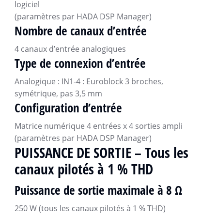
logiciel
(paramètres par HADA DSP Manager)
Nombre de canaux d’entrée
4 canaux d’entrée analogiques
Type de connexion d’entrée
Analogique : IN1-4 : Euroblock 3 broches,
symétrique, pas 3,5 mm
Configuration d’entrée
Matrice numérique 4 entrées x 4 sorties ampli
(paramètres par HADA DSP Manager)
PUISSANCE DE SORTIE – Tous les
canaux pilotés à 1 % THD
Puissance de sortie maximale à 8 Ω
250 W (tous les canaux pilotés à 1 % THD)