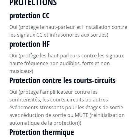
PROTECTIONS
protection CC
Oui (protège le haut-parleur et l’installation contre
les signaux CC et infrasonores aux sorties)
protection HF
Oui (protège les haut-parleurs contre les signaux
haute fréquence non audibles, forts et non
musicaux)
Protection contre les courts-circuits
Oui (protège l’amplificateur contre les
surintensités, les courts-circuits ou autres
événements stressants pour les étages de sortie
avec réduction de sortie ou MUTE (réinitialisation
automatique de la protection))
Protection thermique