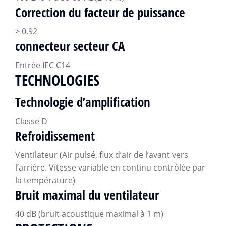
Correction du facteur de puissance
> 0,92
connecteur secteur CA
Entrée IEC C14
TECHNOLOGIES
Technologie d’amplification
Classe D
Refroidissement
Ventilateur (Air pulsé, flux d’air de l’avant vers
l’arrière. Vitesse variable en continu contrôlée par
la température)
Bruit maximal du ventilateur
40 dB (bruit acoustique maximal à 1 m)