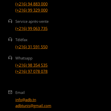
(+216) 94 883 000
(+216) 99 329 000
Service après-vente
(+216) 99 063 735
Téléfax
(+216) 31 591 550
Whatsapp
(+216) 98 354 535
(+216) 97 078 078
Email
info@adb.tn
adbtunis@gmail.com