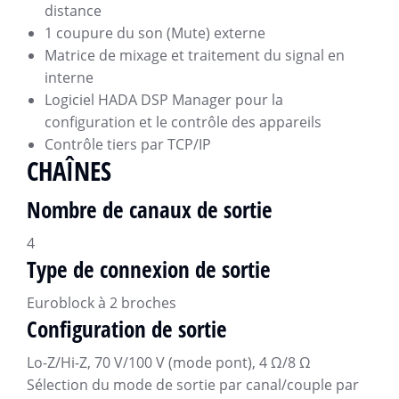
distance
1 coupure du son (Mute) externe
Matrice de mixage et traitement du signal en
interne
Logiciel HADA DSP Manager pour la
configuration et le contrôle des appareils
Contrôle tiers par TCP/IP
CHAÎNES
Nombre de canaux de sortie
4
Type de connexion de sortie
Euroblock à 2 broches
Configuration de sortie
Lo-Z/Hi-Z, 70 V/100 V (mode pont), 4 Ω/8 Ω
Sélection du mode de sortie par canal/couple par