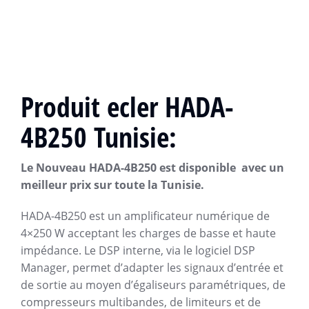
Produit
ecler
HADA-
4B250 Tunisie:
Le Nouveau HADA-4B250 est disponible
avec un
meilleur prix sur toute la Tunisie.
HADA-4B250 est un amplificateur numérique de
4×250 W acceptant les charges de basse et haute
impédance. Le DSP interne, via le logiciel DSP
Manager, permet d’adapter les signaux d’entrée et
de sortie au moyen d’égaliseurs paramétriques, de
compresseurs multibandes, de limiteurs et de