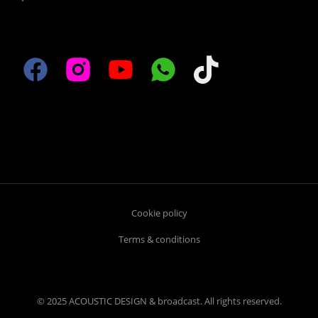
Cookie policy
Terms & conditions
© 2025 ACOUSTIC DESIGN & broadcast. All rights reserved.