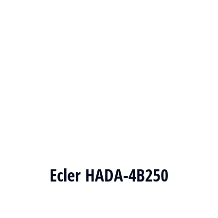
Ecler HADA-4B250