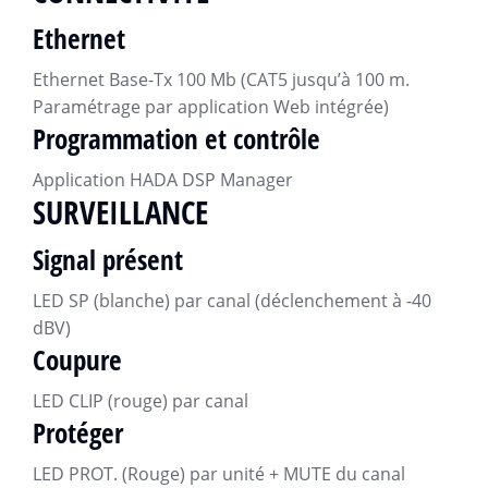
Ethernet
Ethernet Base-Tx 100 Mb (CAT5 jusqu’à 100 m.
Paramétrage par application Web intégrée)
Programmation et contrôle
Application HADA DSP Manager
SURVEILLANCE
Signal présent
LED SP (blanche) par canal (déclenchement à -40
dBV)
Coupure
LED CLIP (rouge) par canal
Protéger
LED PROT. (Rouge) par unité + MUTE du canal