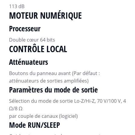
113 dB
MOTEUR NUMÉRIQUE
Processeur
Double cœur 64 bits
CONTRÔLE LOCAL
Atténuateurs
Boutons du panneau avant (Par défaut :
atténuateurs de sorties amplifiées)
Paramètres du mode de sortie
Sélection du mode de sortie Lo-Z/Hi-Z, 70 V/100 V, 4
Ω/8 Ω
par couple de canaux (logiciel)
Mode RUN/SLEEP