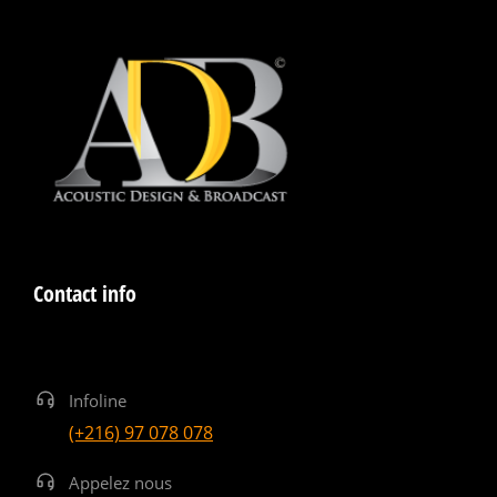
Contact info
Infoline
(+216) 97 078 078
Appelez nous