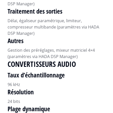
DSP Manager)
Traitement des sorties
Délai, égaliseur paramétrique, limiteur,
compresseur multibande (paramètres via HADA
DSP Manager)
Autres
Gestion des préréglages, mixeur matriciel 4×4
(paramètres via HADA DSP Manager)
CONVERTISSEURS AUDIO
Taux d’échantillonnage
96 kHz
Résolution
24 bits
Plage dynamique