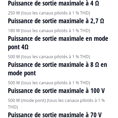
Puissance de sortie maximale à 4 Ω
250 W (tous les canaux pilotés à 1 % THD)
Puissance de sortie maximale à 2,7 Ω
180 W (tous les canaux pilotés à 1 % THD)
Puissance de sortie maximale en mode
pont 4Ω
500 W (tous les canaux pilotés à 1 % THD)
Puissance de sortie maximale à 8 Ω en
mode pont
500 W (tous les canaux pilotés à 1 % THD)
Puissance de sortie maximale à 100 V
500 W (mode pont) (tous les canaux pilotés à 1 %
THD)
Puissance de sortie maximale à 70 V