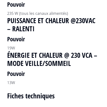
Pouvoir
235 W (tous les canaux alimentés)
PUISSANCE ET CHALEUR @230VAC
– RALENTI
Pouvoir
19W
ÉNERGIE ET ​​CHALEUR @ 230 VCA –
MODE VEILLE/SOMMEIL
Pouvoir
13W
Fiches techniques