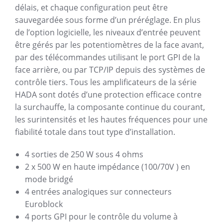
délais, et chaque configuration peut être
sauvegardée sous forme d’un préréglage. En plus
de l’option logicielle, les niveaux d’entrée peuvent
être gérés par les potentiomètres de la face avant,
par des télécommandes utilisant le port GPI de la
face arrière, ou par TCP/IP depuis des systèmes de
contrôle tiers. Tous les amplificateurs de la série
HADA sont dotés d’une protection efficace contre
la surchauffe, la composante continue du courant,
les surintensités et les hautes fréquences pour une
fiabilité totale dans tout type d’installation.
4 sorties de 250 W sous 4 ohms
2 x 500 W en haute impédance (100/70V ) en
mode bridgé
4 entrées analogiques sur connecteurs
Euroblock
4 ports GPI pour le contrôle du volume à