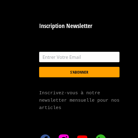
Inscription Newsletter
S'ABONNER
Inscrivez-vous à notre 
newsletter mensuelle pour nos 
articles