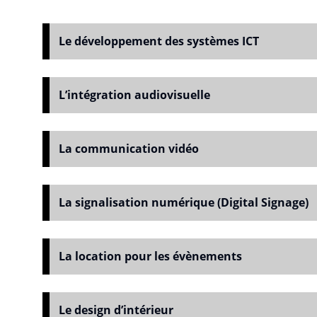
Le développement des systèmes ICT
L’intégration audiovisuelle
La communication vidéo
La signalisation numérique (Digital Signage)
La location pour les évènements
Le design d’intérieur