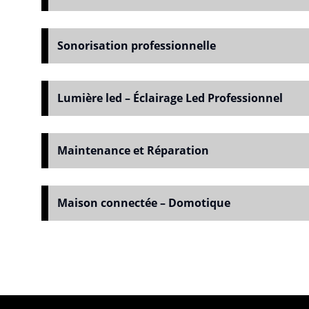
Sonorisation professionnelle
Lumière led – Éclairage Led Professionnel
Maintenance et Réparation
Maison connectée – Domotique