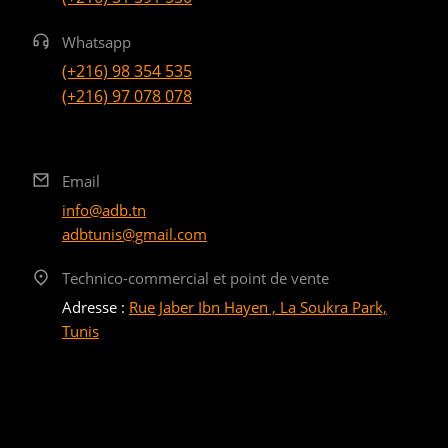
Whatsapp
(+216) 98 354 535
(+216) 97 078 078
Email
info@adb.tn
adbtunis@gmail.com
Technico-commercial et point de vente
Adresse :
Rue Jaber Ibn Hayen , La Soukra Park,
Tunis