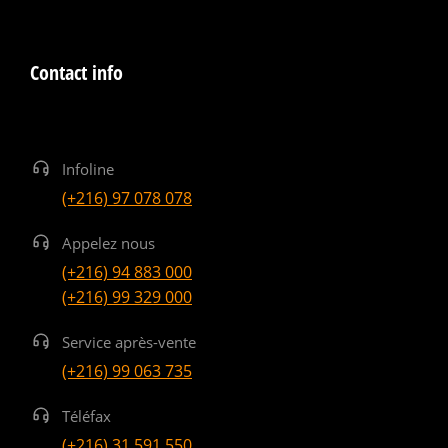
Contact info
Infoline
(+216) 97 078 078
Appelez nous
(+216) 94 883 000
(+216) 99 329 000
Service après-vente
(+216) 99 063 735
Téléfax
(+216) 31 591 550