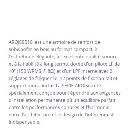
ARQISSB10i est une armoire de renfort de
subwoofer en bois au format compact, à
l’esthétique élégante, à l’excellente qualité sonore
et à la fiabilité à long terme, dotée d’un pilote LF de
10″ (150 WRMS @ 8Ω) et d’un LPF interne avec 2
réglages de fréquence. 12 points de fixation M8 et
support mural inclus La SÉRIE ARQISi a été
spécialement conçue pour répondre aux exigences
d’installation permanente où un équilibre parfait
entre les performances sonores et l’harmonie
entre l’architecture et le design de l’intérieur est
indispensable.