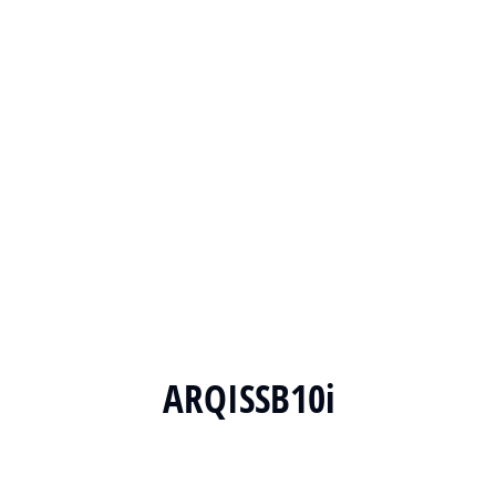
ARQISSB10i