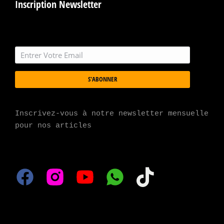
Inscription Newsletter
S'ABONNER
Inscrivez-vous à notre newsletter mensuelle 
pour nos articles