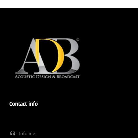
Contact info
Infoline