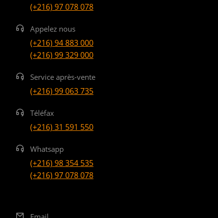
(+216) 97 078 078
Appelez nous
(+216) 94 883 000
(+216) 99 329 000
Service après-vente
(+216) 99 063 735
Téléfax
(+216) 31 591 550
Whatsapp
(+216) 98 354 535
(+216) 97 078 078
Email