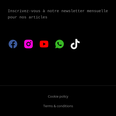
Inscrivez-vous à notre newsletter mensuelle 
pour nos articles
Cookie policy
Terms & conditions