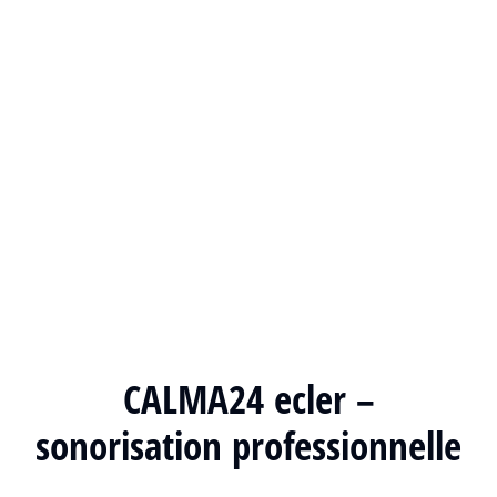
CALMA24 ecler –
sonorisation professionnelle