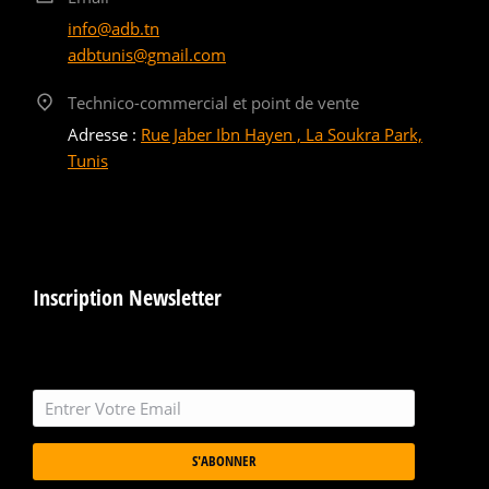
info@adb.tn
adbtunis@gmail.com
Technico-commercial et point de vente
Adresse :
Rue Jaber Ibn Hayen , La Soukra Park,
Tunis
Inscription Newsletter
S'ABONNER