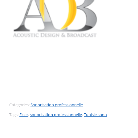
Categories:
Sonorisation professionnelle
Tags:
Ecler
,
sonorisation professionnelle
,
Tunisie sono