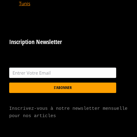
Tunis
Inscription Newsletter
S'ABONNER
Inscrivez-vous à notre newsletter mensuelle 
pour nos articles