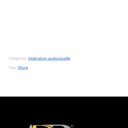
Categories:
intégration audiovisuelle
Tags:
Shure