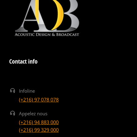
Contact info
Infoline
(+216) 97 078 078
Appelez nous
(+216) 94 883 000
(+216) 99 329 000