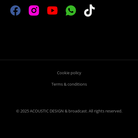
Cookie policy
Terms & conditions
© 2025 ACOUSTIC DESIGN & broadcast. All rights reserved.