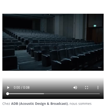
Chez
ADB (Acoustic Design & Broadcast)
, nous sommes