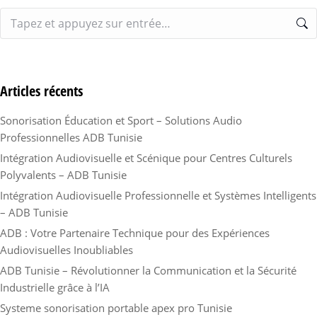
Articles récents
Sonorisation Éducation et Sport – Solutions Audio
Professionnelles ADB Tunisie
Intégration Audiovisuelle et Scénique pour Centres Culturels
Polyvalents – ADB Tunisie
Intégration Audiovisuelle Professionnelle et Systèmes Intelligents
– ADB Tunisie
ADB : Votre Partenaire Technique pour des Expériences
Audiovisuelles Inoubliables
ADB Tunisie – Révolutionner la Communication et la Sécurité
Industrielle grâce à l’IA
Systeme sonorisation portable apex pro Tunisie