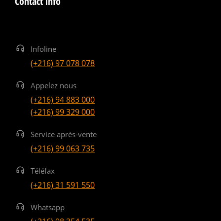
Contact info
Infoline
(+216) 97 078 078
Appelez nous
(+216) 94 883 000
(+216) 99 329 000
Service après-vente
(+216) 99 063 735
Téléfax
(+216) 31 591 550
Whatsapp