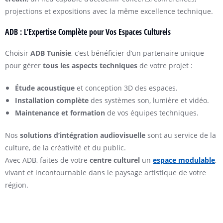
projections et expositions avec la même excellence technique.
ADB : L’Expertise Complète pour Vos Espaces Culturels
Choisir
ADB Tunisie
, c’est bénéficier d’un partenaire unique
pour gérer
tous les aspects techniques
de votre projet :
Étude acoustique
et conception 3D des espaces.
Installation complète
des systèmes son, lumière et vidéo.
Maintenance et formation
de vos équipes techniques.
Nos
solutions d’intégration audiovisuelle
sont au service de la
culture, de la créativité et du public.
Avec ADB, faites de votre
centre culturel
un
espace modulable
,
vivant et incontournable dans le paysage artistique de votre
région.