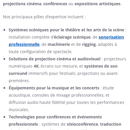
projections cinéma
,
conférences
ou
expositions artistiques
.
Nos principaux pôles d’expertise incluent :
Systèmes scéniques pour le théâtre et les arts de la scène
:
installation complète d’
éclairage scénique
, de
sonorisation
professionnelle
, de
machinerie
et de
rigging
, adaptés à
toute configuration de spectacle.
Solutions de projection cinéma et audiovisuel
: projecteurs
numériques
4K
, écrans sur mesure, et
systèmes de son
surround
immersifs pour festivals, projections ou avant-
premières.
Équipements pour la musique et les concerts
: étude
acoustique, consoles de mixage professionnelles, et
diffusion audio haute fidélité pour toutes les performances
musicales.
Technologies pour conférences et événements
professionnels
: systèmes de
visioconférence
,
traduction