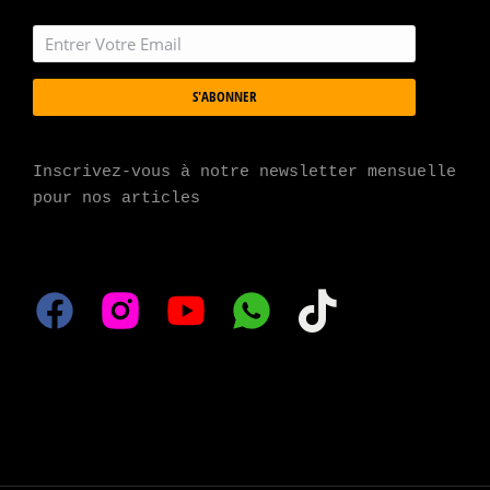
S'ABONNER
Inscrivez-vous à notre newsletter mensuelle 
pour nos articles