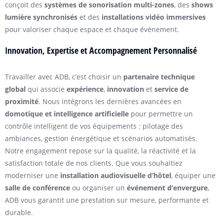
conçoit des
systèmes de sonorisation multi-zones
, des
shows
lumière synchronisés
et des
installations vidéo immersives
pour valoriser chaque espace et chaque événement.
Innovation, Expertise et Accompagnement Personnalisé
Travailler avec ADB, c’est choisir un
partenaire technique
global
qui associe
expérience
,
innovation
et
service de
proximité
. Nous intégrons les dernières avancées en
domotique et intelligence artificielle
pour permettre un
contrôle intelligent de vos équipements : pilotage des
ambiances, gestion énergétique et scénarios automatisés.
Notre engagement repose sur la qualité, la réactivité et la
satisfaction totale de nos clients. Que vous souhaitiez
moderniser une
installation audiovisuelle d’hôtel
, équiper une
salle de conférence
ou organiser un
événement d’envergure
,
ADB vous garantit une prestation sur mesure, performante et
durable.