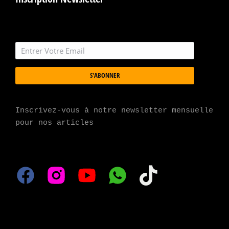
S'ABONNER
Inscrivez-vous à notre newsletter mensuelle 
pour nos articles