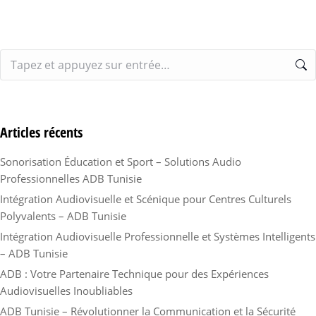
Articles récents
Sonorisation Éducation et Sport – Solutions Audio
Professionnelles ADB Tunisie
Intégration Audiovisuelle et Scénique pour Centres Culturels
Polyvalents – ADB Tunisie
Intégration Audiovisuelle Professionnelle et Systèmes Intelligents
– ADB Tunisie
ADB : Votre Partenaire Technique pour des Expériences
Audiovisuelles Inoubliables
ADB Tunisie – Révolutionner la Communication et la Sécurité