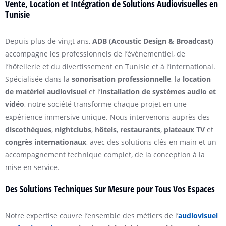
Vente, Location et Intégration de Solutions Audiovisuelles en
Tunisie
Depuis plus de vingt ans,
ADB (Acoustic Design & Broadcast)
accompagne les professionnels de l’événementiel, de
l’hôtellerie et du divertissement en Tunisie et à l’international.
Spécialisée dans la
sonorisation professionnelle
, la
location
de matériel audiovisuel
et l’
installation de systèmes audio et
vidéo
, notre société transforme chaque projet en une
expérience immersive unique. Nous intervenons auprès des
discothèques
,
nightclubs
,
hôtels
,
restaurants
,
plateaux TV
et
congrès internationaux
, avec des solutions clés en main et un
accompagnement technique complet, de la conception à la
mise en service.
Des Solutions Techniques Sur Mesure pour Tous Vos Espaces
Notre expertise couvre l’ensemble des métiers de l’
audiovisuel