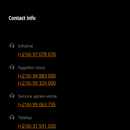
Contact info
Infoline
(+216) 97 078 078
Appelez nous
(+216) 94 883 000
(+216) 99 329 000
Service après-vente
(+216) 99 063 735
Téléfax
(+216) 31 591 550