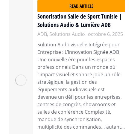
READ ARTICLE
Sonorisation Salle de Sport Tunisie |
Solutions Audio & Lumière ADB
ADB
,
Solutions Audio
octobre 6, 2025
Solution Audiovisuelle Intégrée pour
Entreprise : L’Innovation Signée ADB
Une nouvelle ère pour les espaces
professionnels Dans un monde où
l’impact visuel et sonore joue un rôle
stratégique, la gestion des
équipements audiovisuels est
devenue un défi pour les entreprises,
centres de congrès, showrooms et
salles de conférence.Complexité,
manque de synchronisation,
multiplicité des commandes… autant…