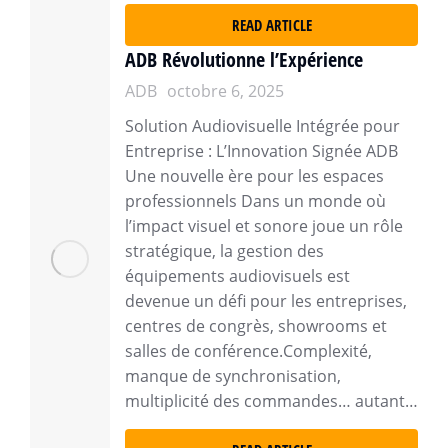
READ ARTICLE
ADB Révolutionne l’Expérience
ADB
octobre 6, 2025
Solution Audiovisuelle Intégrée pour
Entreprise : L’Innovation Signée ADB
Une nouvelle ère pour les espaces
professionnels Dans un monde où
l’impact visuel et sonore joue un rôle
stratégique, la gestion des
équipements audiovisuels est
devenue un défi pour les entreprises,
centres de congrès, showrooms et
salles de conférence.Complexité,
manque de synchronisation,
multiplicité des commandes… autant…