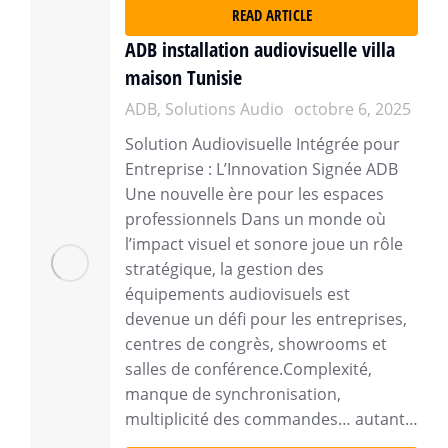
READ ARTICLE
ADB installation audiovisuelle villa
maison Tunisie
ADB
,
Solutions Audio
octobre 6, 2025
Solution Audiovisuelle Intégrée pour
Entreprise : L’Innovation Signée ADB
Une nouvelle ère pour les espaces
professionnels Dans un monde où
l’impact visuel et sonore joue un rôle
stratégique, la gestion des
équipements audiovisuels est
devenue un défi pour les entreprises,
centres de congrès, showrooms et
salles de conférence.Complexité,
manque de synchronisation,
multiplicité des commandes… autant…