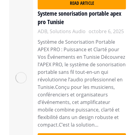
READ ARTICLE
Systeme sonorisation portable apex
pro Tunisie
ADB
,
Solutions Audio
octobre 6, 2025
Système de Sonorisation Portable
APEX PRO : Puissance et Clarté pour
Vos Événements en Tunisie Découvrez
l’APEX PRO, le système de sonorisation
portable sans fil tout-en-un qui
révolutionne l’audio professionnel en
Tunisie.Conçu pour les musiciens,
conférenciers et organisateurs
d’événements, cet amplificateur
mobile combine puissance, clarté et
flexibilité dans un design robuste et
compact.C’est la solution…