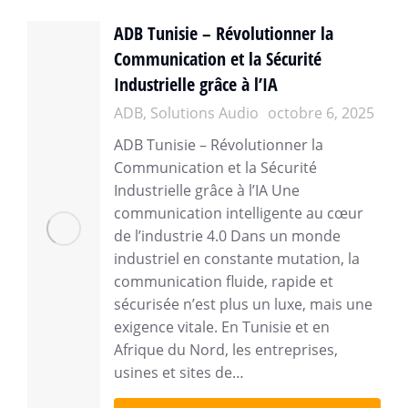
ADB Tunisie – Révolutionner la
Communication et la Sécurité
Industrielle grâce à l’IA
ADB
,
Solutions Audio
octobre 6, 2025
ADB Tunisie – Révolutionner la
Communication et la Sécurité
Industrielle grâce à l’IA Une
communication intelligente au cœur
de l’industrie 4.0 Dans un monde
industriel en constante mutation, la
communication fluide, rapide et
sécurisée n’est plus un luxe, mais une
exigence vitale. En Tunisie et en
Afrique du Nord, les entreprises,
usines et sites de…