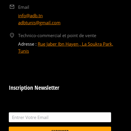
Email
info@adb.tn
adbtunis@gmail.com
Technico-commercial et point de vente
Adresse :
Rue Jaber Ibn Hayen , La Soukra Park,
Tunis
Inscription Newsletter