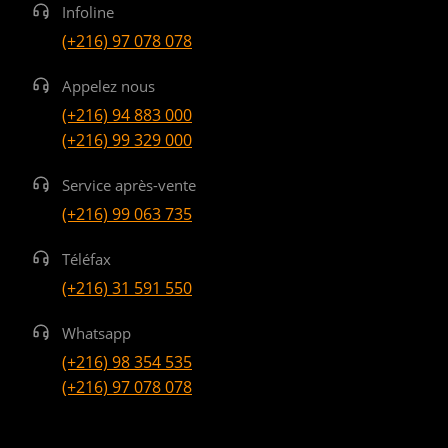
Infoline
(+216) 97 078 078
Appelez nous
(+216) 94 883 000
(+216) 99 329 000
Service après-vente
(+216) 99 063 735
Téléfax
(+216) 31 591 550
Whatsapp
(+216) 98 354 535
(+216) 97 078 078