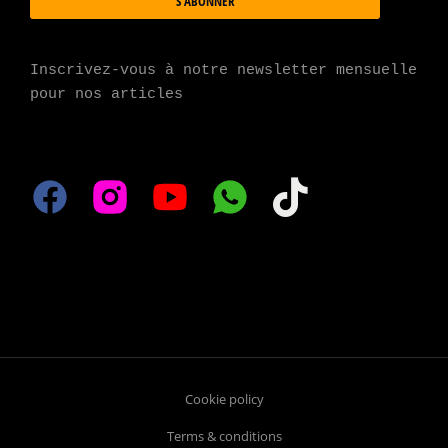
S'ABONNER
Inscrivez-vous à notre newsletter mensuelle 
pour nos articles
Cookie policy
Terms & conditions