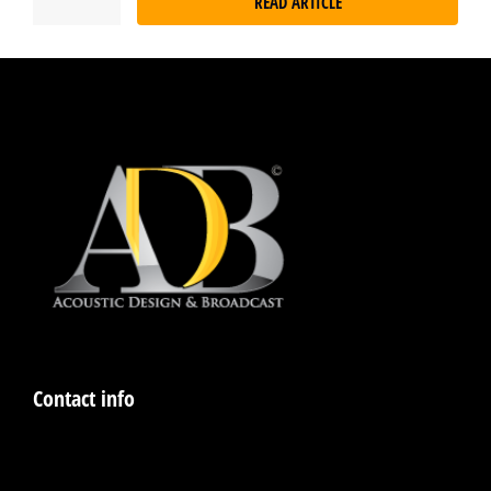
READ ARTICLE
Contact info