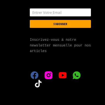
S'ABONNER
Inscrivez-vous à notre 
newsletter mensuelle pour nos 
articles