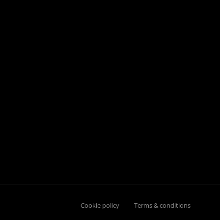
Cookie policy
Terms & conditions