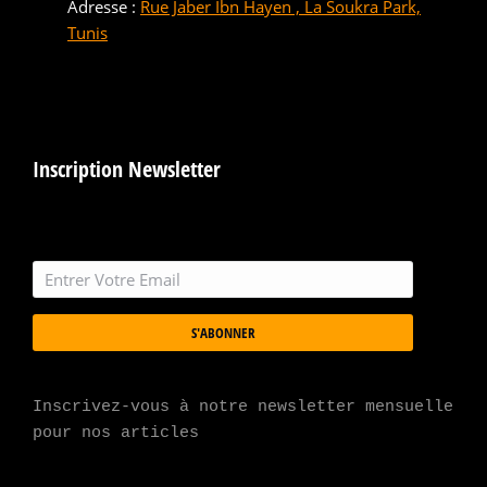
Adresse :
Rue Jaber Ibn Hayen , La Soukra Park,
Tunis
Inscription Newsletter
S'ABONNER
Inscrivez-vous à notre newsletter mensuelle 
pour nos articles