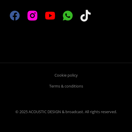
Cookie policy
Terms & conditions
© 2025 ACOUSTIC DESIGN & broadcast. All rights reserved.