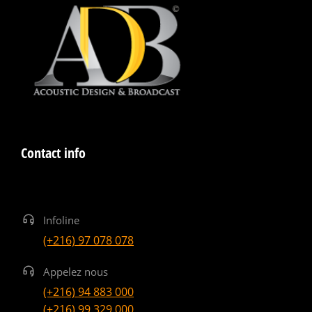
Contact info
Infoline
(+216) 97 078 078
Appelez nous
(+216) 94 883 000
(+216) 99 329 000