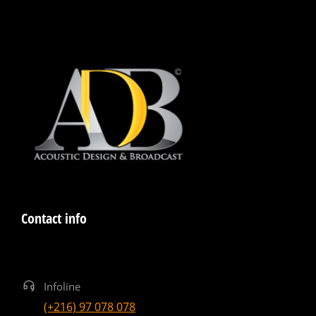
Contact info
Infoline
(+216) 97 078 078