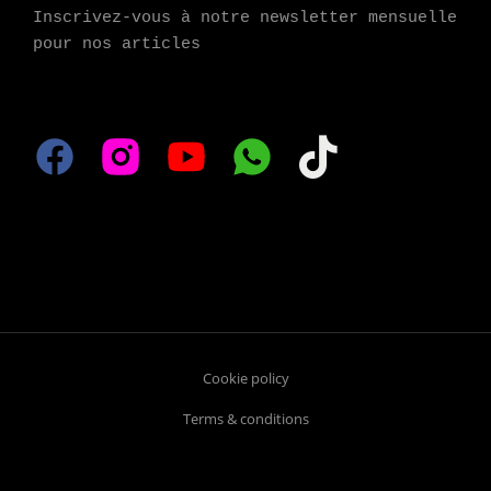
Inscrivez-vous à notre newsletter mensuelle 
pour nos articles
Cookie policy
Terms & conditions