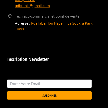
adbtunis@gmail.com
Technico-commercial et point de vente
Adresse :
Rue Jaber Ibn Hayen , La Soukra Park,
Tunis
Inscription Newsletter
S'ABONNER