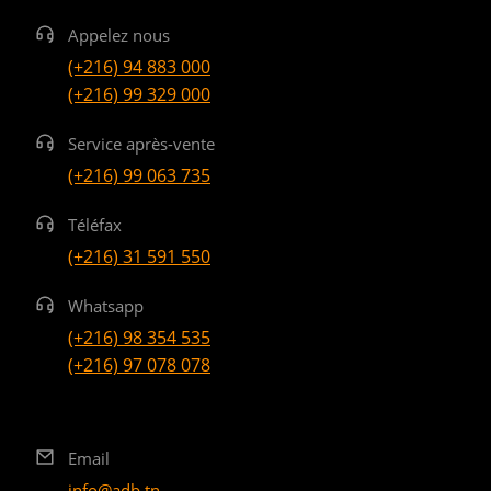
Appelez nous
(+216) 94 883 000
(+216) 99 329 000
Service après-vente
(+216) 99 063 735
Téléfax
(+216) 31 591 550
Whatsapp
(+216) 98 354 535
(+216) 97 078 078
Email
info@adb.tn