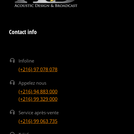
Contact info
Infoline
(+216) 97 078 078
Appelez nous
(+216) 94 883 000
(+216) 99 329 000
Service après-vente
(+216) 99 063 735