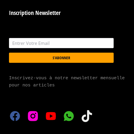
Inscription Newsletter
S'ABONNER
Inscrivez-vous à notre newsletter mensuelle 
pour nos articles