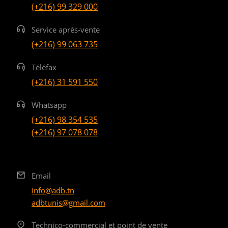
(+216) 99 329 000
Service après-vente
(+216) 99 063 735
Téléfax
(+216) 31 591 550
Whatsapp
(+216) 98 354 535
(+216) 97 078 078
Email
info@adb.tn
adbtunis@gmail.com
Technico-commercial et point de vente