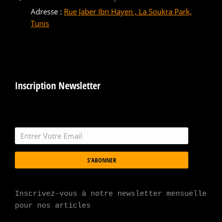
Adresse :
Rue Jaber Ibn Hayen , La Soukra Park,
Tunis
Inscription Newsletter
S'ABONNER
Inscrivez-vous à notre newsletter mensuelle 
pour nos articles