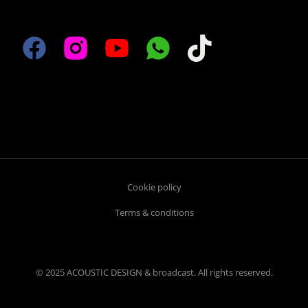
Cookie policy
Terms & conditions
© 2025 ACOUSTIC DESIGN & broadcast. All rights reserved.