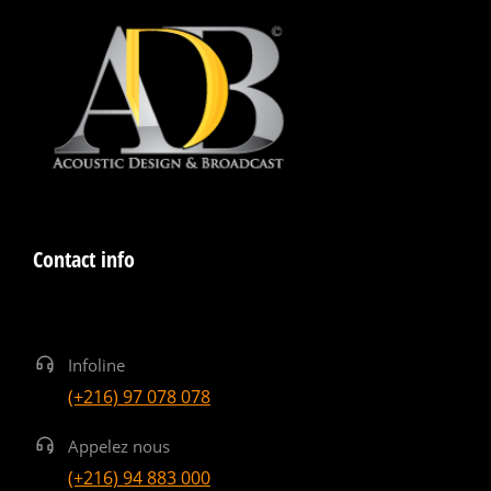
Contact info
Infoline
(+216) 97 078 078
Appelez nous
(+216) 94 883 000