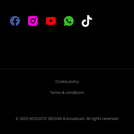
Cookie policy
Terms & conditions
© 2025 ACOUSTIC DESIGN & broadcast. All rights reserved.