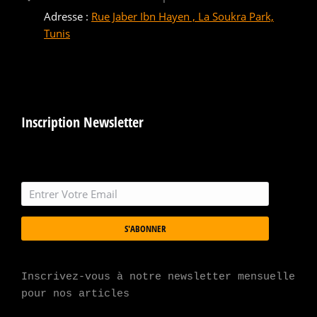
Adresse :
Rue Jaber Ibn Hayen , La Soukra Park,
Tunis
Inscription Newsletter
S'ABONNER
Inscrivez-vous à notre newsletter mensuelle 
pour nos articles