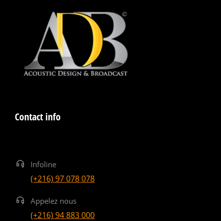
Contact info
Infoline
(+216) 97 078 078
Appelez nous
(+216) 94 883 000