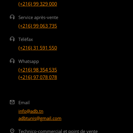
(+216) 99 329 000
Service après-vente
(+216) 99 063 735
Téléfax
(+216) 31 591 550
Whatsapp
(+216) 98 354 535
(+216) 97 078 078
Email
info@adb.tn
adbtunis@gmail.com
Technico-commercial et point de vente