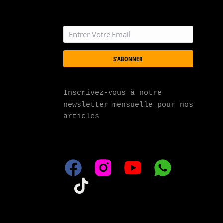
S'ABONNER
Inscrivez-vous à notre 
newsletter mensuelle pour nos 
articles