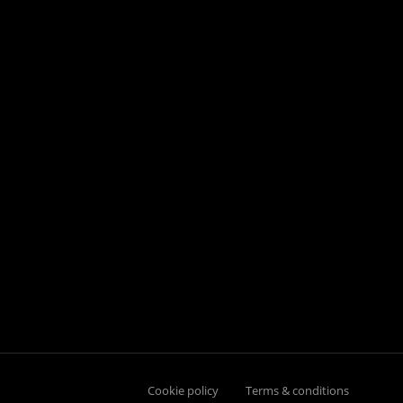
Cookie policy
Terms & conditions