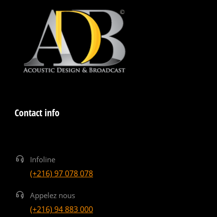
Contact info
Infoline
(+216) 97 078 078
Appelez nous
(+216) 94 883 000