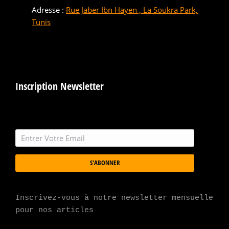
Adresse :
Rue Jaber Ibn Hayen , La Soukra Park,
Tunis
Inscription Newsletter
S'ABONNER
Inscrivez-vous à notre newsletter mensuelle 
pour nos articles