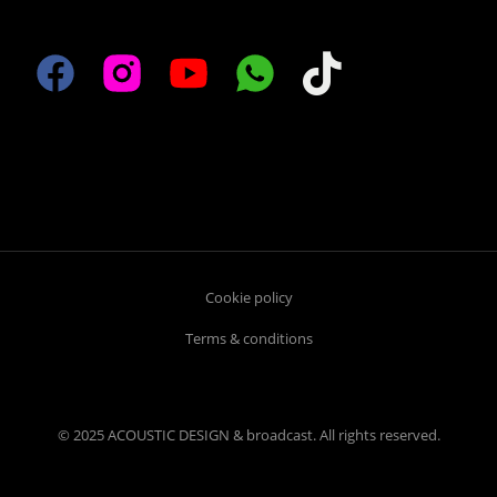
Cookie policy
Terms & conditions
© 2025 ACOUSTIC DESIGN & broadcast. All rights reserved.