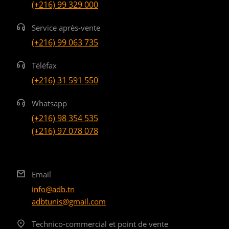
(+216) 99 329 000
Service après-vente
(+216) 99 063 735
Téléfax
(+216) 31 591 550
Whatsapp
(+216) 98 354 535
(+216) 97 078 078
Email
info@adb.tn
adbtunis@gmail.com
Technico-commercial et point de vente