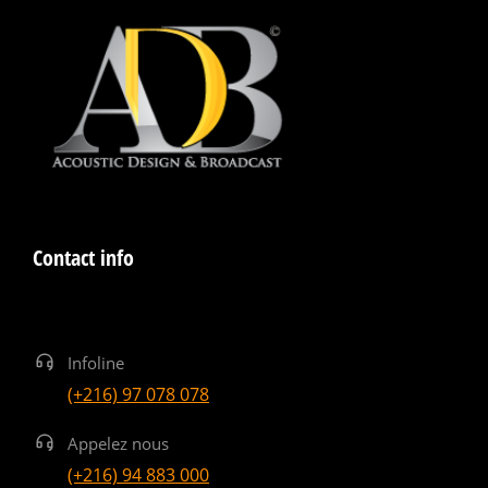
Contact info
Infoline
(+216) 97 078 078
Appelez nous
(+216) 94 883 000