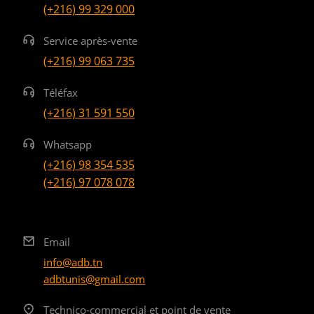
(+216) 99 329 000
Service après-vente
(+216) 99 063 735
Téléfax
(+216) 31 591 550
Whatsapp
(+216) 98 354 535
(+216) 97 078 078
Email
info@adb.tn
adbtunis@gmail.com
Technico-commercial et point de vente