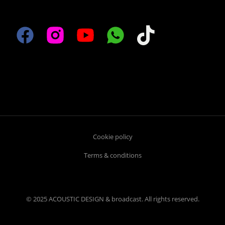
Cookie policy
Terms & conditions
© 2025 ACOUSTIC DESIGN & broadcast. All rights reserved.