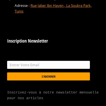
Adresse :
Rue Jaber Ibn Hayen , La Soukra Park,
Tunis
Inscription Newsletter
S'ABONNER
Inscrivez-vous à notre newsletter mensuelle 
pour nos articles