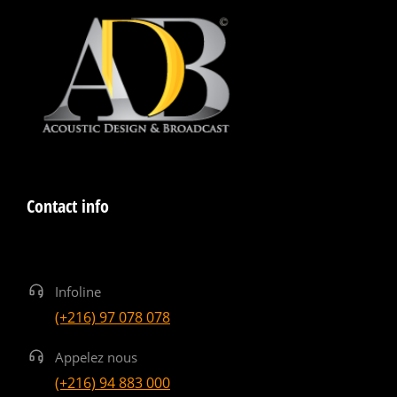
Contact info
Infoline
(+216) 97 078 078
Appelez nous
(+216) 94 883 000