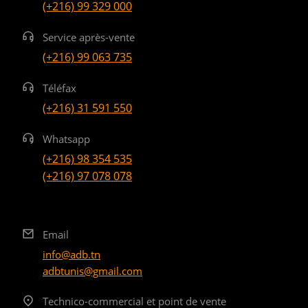
(+216) 99 329 000
Service après-vente
(+216) 99 063 735
Téléfax
(+216) 31 591 550
Whatsapp
(+216) 98 354 535
(+216) 97 078 078
Email
info@adb.tn
adbtunis@gmail.com
Technico-commercial et point de vente