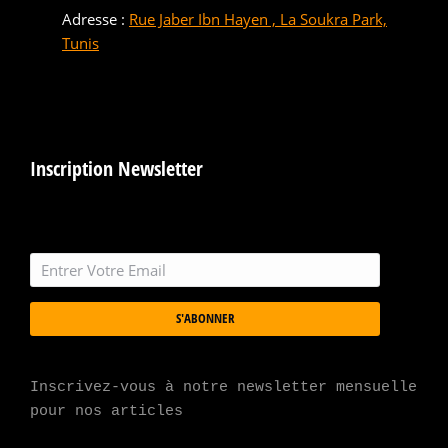
Adresse :
Rue Jaber Ibn Hayen , La Soukra Park,
Tunis
Inscription Newsletter
S'ABONNER
Inscrivez-vous à notre newsletter mensuelle 
pour nos articles