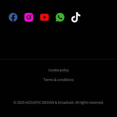
Cookie policy
Terms & conditions
© 2025 ACOUSTIC DESIGN & broadcast. All rights reserved.