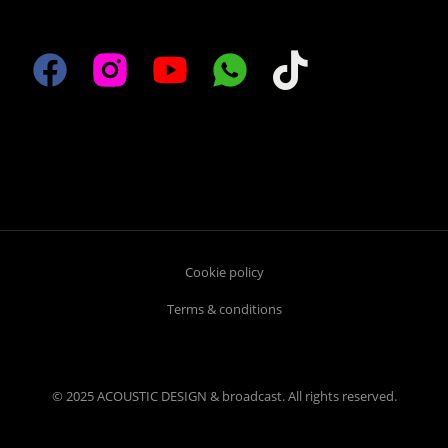
Cookie policy
Terms & conditions
© 2025 ACOUSTIC DESIGN & broadcast. All rights reserved.