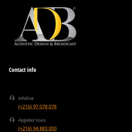
Contact info
Infoline
(+216) 97 078 078
Appelez nous
(+216) 94 883 000