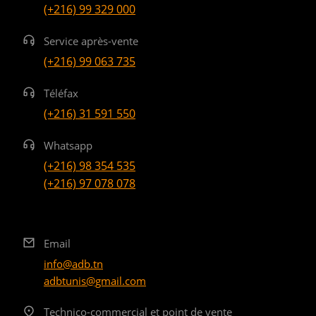
(+216) 99 329 000
Service après-vente
(+216) 99 063 735
Téléfax
(+216) 31 591 550
Whatsapp
(+216) 98 354 535
(+216) 97 078 078
Email
info@adb.tn
adbtunis@gmail.com
Technico-commercial et point de vente