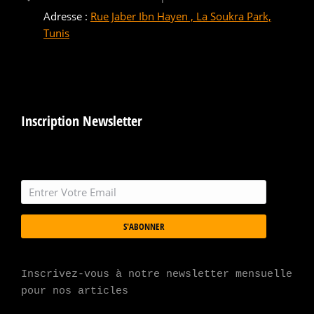
Adresse :
Rue Jaber Ibn Hayen , La Soukra Park,
Tunis
Inscription Newsletter
S'ABONNER
Inscrivez-vous à notre newsletter mensuelle 
pour nos articles