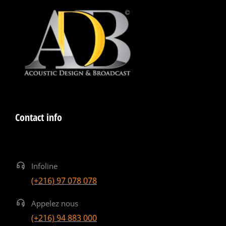
Contact info
Infoline
(+216) 97 078 078
Appelez nous
(+216) 94 883 000