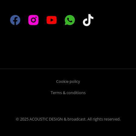
Cookie policy
Terms & conditions
© 2025 ACOUSTIC DESIGN & broadcast. All rights reserved.