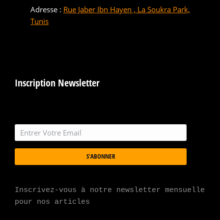
Adresse :
Rue Jaber Ibn Hayen , La Soukra Park,
Tunis
Inscription Newsletter
S'ABONNER
Inscrivez-vous à notre newsletter mensuelle 
pour nos articles