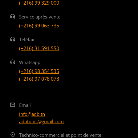
(+216) 99 329 000
Service après-vente
(+216) 99 063 735
Téléfax
(+216) 31 591 550
Whatsapp
(+216) 98 354 535
(+216) 97 078 078
Email
info@adb.tn
adbtunis@gmail.com
Technico-commercial et point de vente