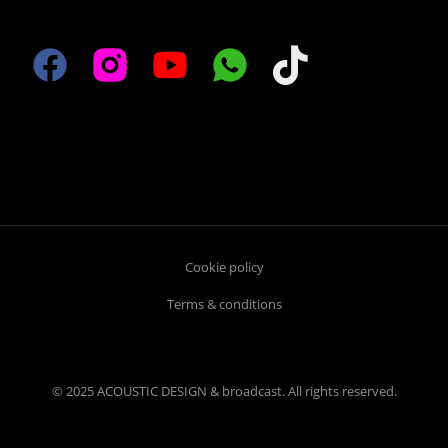
Cookie policy
Terms & conditions
© 2025 ACOUSTIC DESIGN & broadcast. All rights reserved.