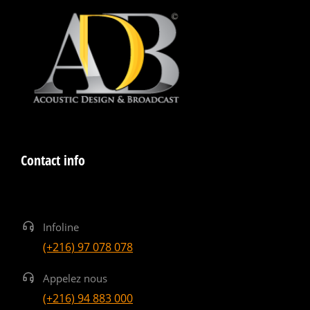
Contact info
Infoline
(+216) 97 078 078
Appelez nous
(+216) 94 883 000