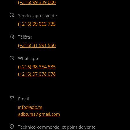
(+216) 99 329 000
Service après-vente
(+216) 99 063 735
Téléfax
(+216) 31 591 550
Whatsapp
(+216) 98 354 535
(+216) 97 078 078
Email
info@adb.tn
adbtunis@gmail.com
Technico-commercial et point de vente