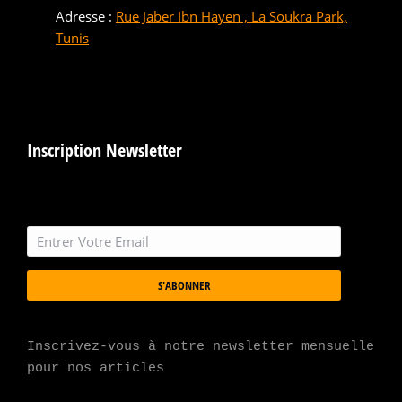
Adresse :
Rue Jaber Ibn Hayen , La Soukra Park,
Tunis
Inscription Newsletter
S'ABONNER
Inscrivez-vous à notre newsletter mensuelle 
pour nos articles