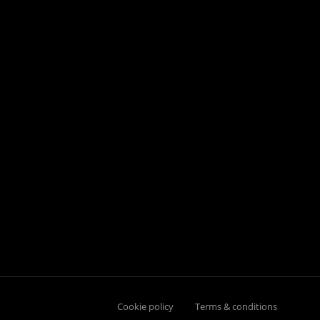
Cookie policy
Terms & conditions