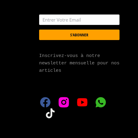
S'ABONNER
Inscrivez-vous à notre 
newsletter mensuelle pour nos 
articles