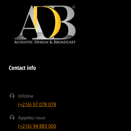
Contact info
Infoline
(+216) 97 078 078
Appelez nous
(+216) 94 883 000