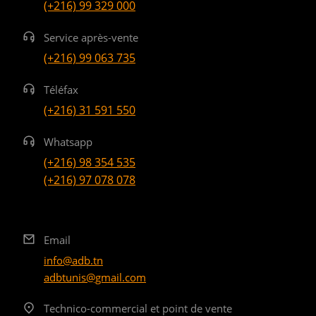
(+216) 99 329 000
Service après-vente
(+216) 99 063 735
Téléfax
(+216) 31 591 550
Whatsapp
(+216) 98 354 535
(+216) 97 078 078
Email
info@adb.tn
adbtunis@gmail.com
Technico-commercial et point de vente