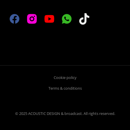
Cookie policy
Terms & conditions
© 2025 ACOUSTIC DESIGN & broadcast. All rights reserved.