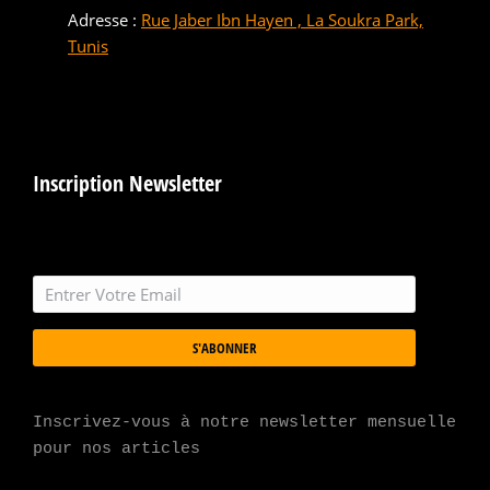
Adresse :
Rue Jaber Ibn Hayen , La Soukra Park,
Tunis
Inscription Newsletter
S'ABONNER
Inscrivez-vous à notre newsletter mensuelle 
pour nos articles