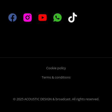
Cookie policy
Terms & conditions
© 2025 ACOUSTIC DESIGN & broadcast. All rights reserved.