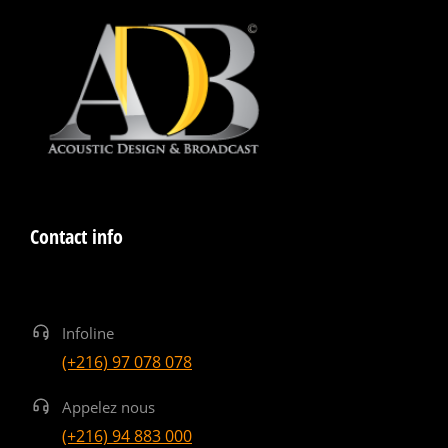
Contact info
Infoline
(+216) 97 078 078
Appelez nous
(+216) 94 883 000