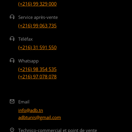
(+216) 99 329 000
Service après-vente
(+216) 99 063 735
Téléfax
(+216) 31 591 550
Whatsapp
(+216) 98 354 535
(+216) 97 078 078
Email
info@adb.tn
adbtunis@gmail.com
Technico-commercial et point de vente