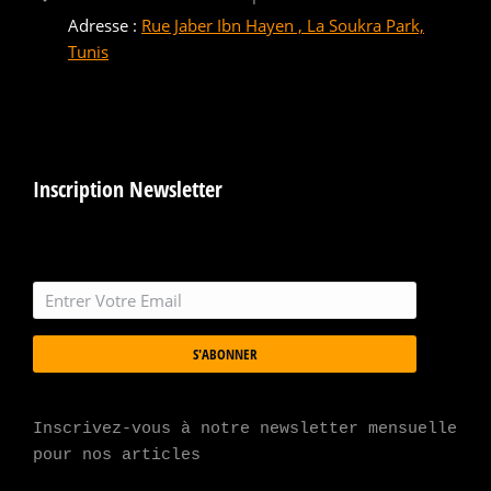
Adresse :
Rue Jaber Ibn Hayen , La Soukra Park,
Tunis
Inscription Newsletter
S'ABONNER
Inscrivez-vous à notre newsletter mensuelle 
pour nos articles