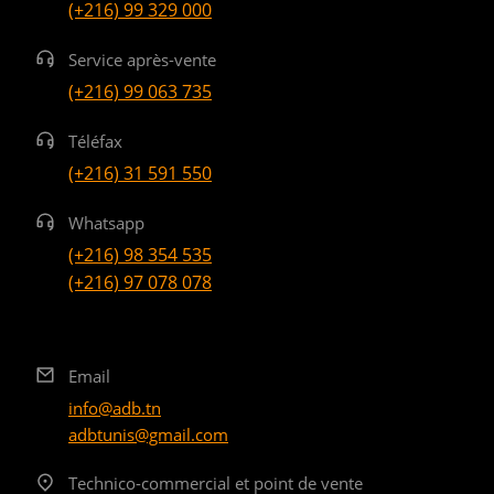
(+216) 99 329 000
Service après-vente
(+216) 99 063 735
Téléfax
(+216) 31 591 550
Whatsapp
(+216) 98 354 535
(+216) 97 078 078
Email
info@adb.tn
adbtunis@gmail.com
Technico-commercial et point de vente