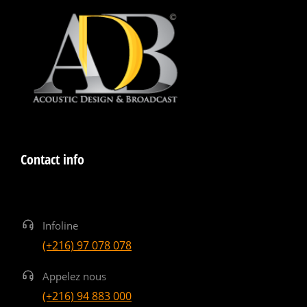
Contact info
Infoline
(+216) 97 078 078
Appelez nous
(+216) 94 883 000