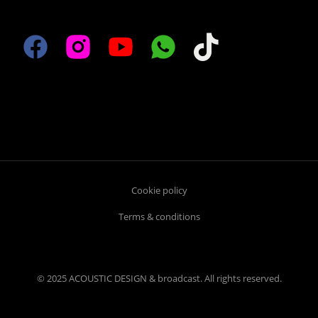
Cookie policy
Terms & conditions
© 2025 ACOUSTIC DESIGN & broadcast. All rights reserved.