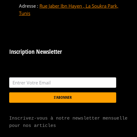
Adresse :
Rue Jaber Ibn Hayen , La Soukra Park,
Tunis
Inscription Newsletter
S'ABONNER
Inscrivez-vous à notre newsletter mensuelle 
pour nos articles