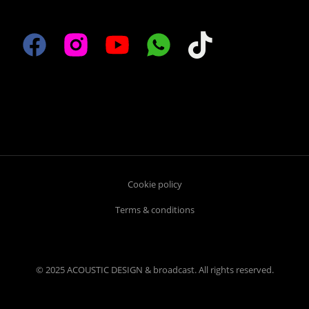
Cookie policy
Terms & conditions
© 2025 ACOUSTIC DESIGN & broadcast. All rights reserved.