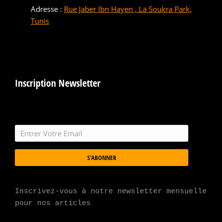
Adresse :
Rue Jaber Ibn Hayen , La Soukra Park,
Tunis
Inscription Newsletter
S'ABONNER
Inscrivez-vous à notre newsletter mensuelle 
pour nos articles