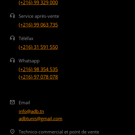
(+216) 99 329 000
Service après-vente
(+216) 99 063 735
Téléfax
(+216) 31 591 550
Whatsapp
(+216) 98 354 535
(+216) 97 078 078
Email
info@adb.tn
adbtunis@gmail.com
Technico-commercial et point de vente