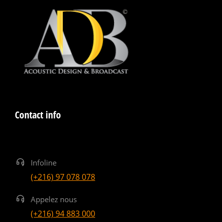
Contact info
Infoline
(+216) 97 078 078
Appelez nous
(+216) 94 883 000