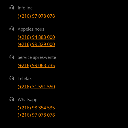
Infoline
(+216) 97 078 078
Appelez nous
(+216) 94 883 000
(+216) 99 329 000
Service après-vente
(+216) 99 063 735
Téléfax
(+216) 31 591 550
Whatsapp
(+216) 98 354 535
(+216) 97 078 078