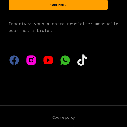
S'ABONNER
Inscrivez-vous à notre newsletter mensuelle 
pour nos articles
Cookie policy