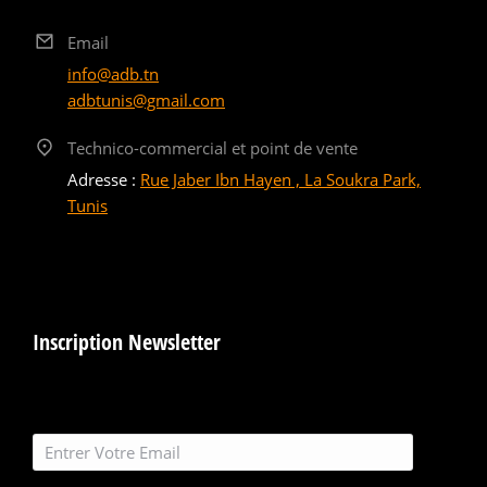
Email
info@adb.tn
adbtunis@gmail.com
Technico-commercial et point de vente
Adresse :
Rue Jaber Ibn Hayen , La Soukra Park,
Tunis
Inscription Newsletter