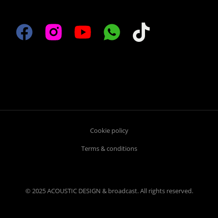
Cookie policy
Terms & conditions
© 2025 ACOUSTIC DESIGN & broadcast. All rights reserved.