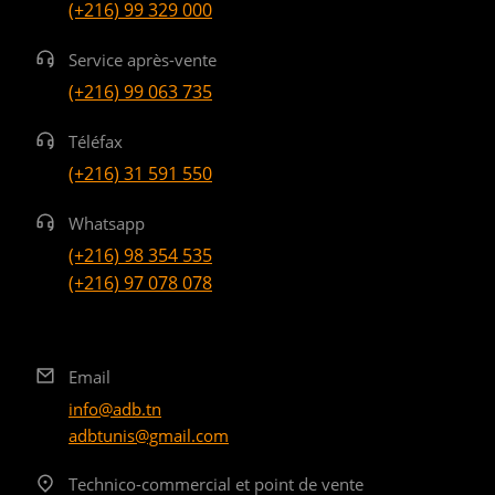
(+216) 99 329 000
Service après-vente
(+216) 99 063 735
Téléfax
(+216) 31 591 550
Whatsapp
(+216) 98 354 535
(+216) 97 078 078
Email
info@adb.tn
adbtunis@gmail.com
Technico-commercial et point de vente