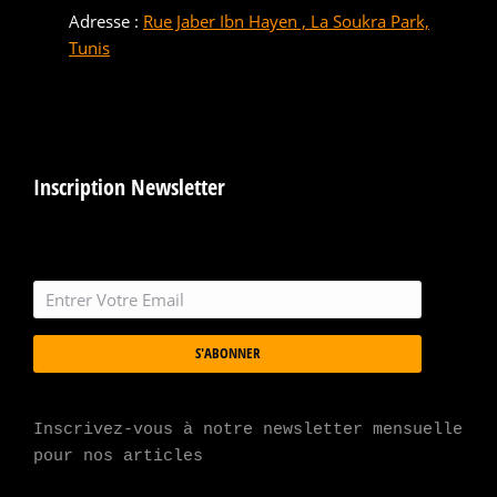
Adresse :
Rue Jaber Ibn Hayen , La Soukra Park,
Tunis
Inscription Newsletter
S'ABONNER
Inscrivez-vous à notre newsletter mensuelle 
pour nos articles