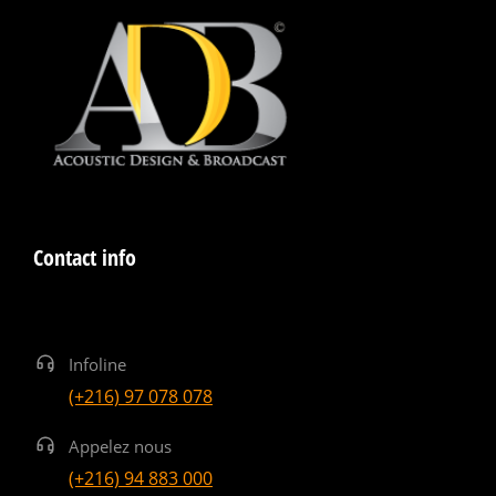
Contact info
Infoline
(+216) 97 078 078
Appelez nous
(+216) 94 883 000