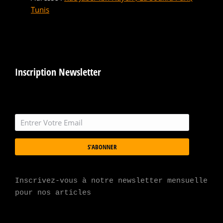
Tunis
Inscription Newsletter
S'ABONNER
Inscrivez-vous à notre newsletter mensuelle 
pour nos articles