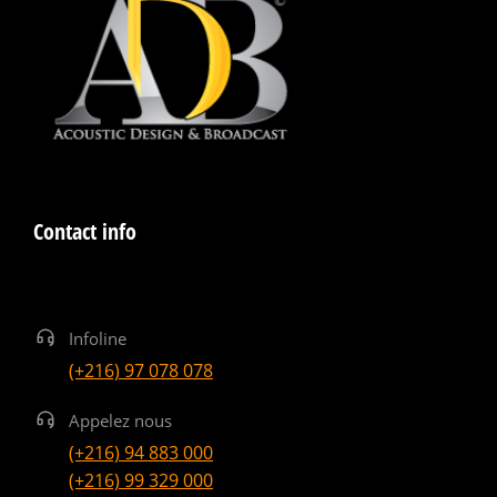
Contact info
Infoline
(+216) 97 078 078
Appelez nous
(+216) 94 883 000
(+216) 99 329 000