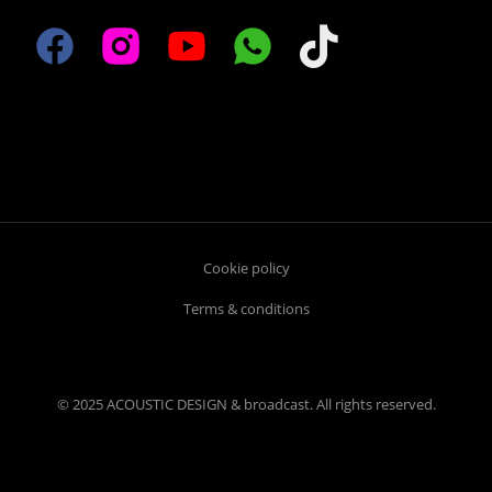
Cookie policy
Terms & conditions
© 2025 ACOUSTIC DESIGN & broadcast. All rights reserved.