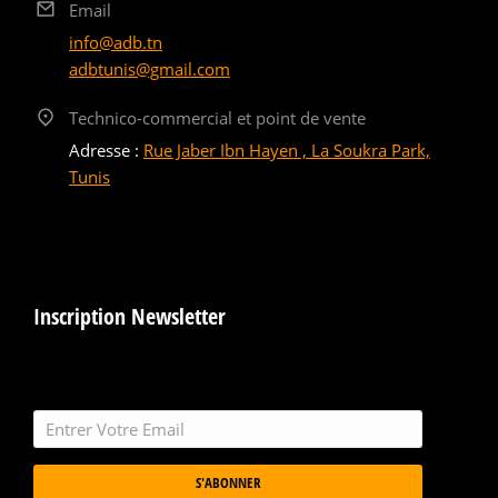
Email
info@adb.tn
adbtunis@gmail.com
Technico-commercial et point de vente
Adresse :
Rue Jaber Ibn Hayen , La Soukra Park,
Tunis
Inscription Newsletter
S'ABONNER