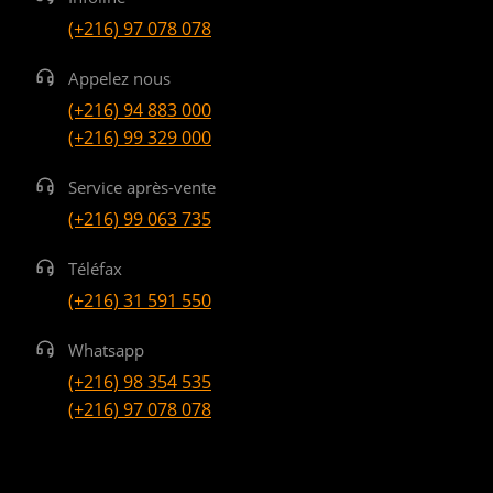
(+216) 97 078 078
Appelez nous
(+216) 94 883 000
(+216) 99 329 000
Service après-vente
(+216) 99 063 735
Téléfax
(+216) 31 591 550
Whatsapp
(+216) 98 354 535
(+216) 97 078 078