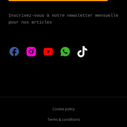
Inscrivez-vous à notre newsletter mensuelle 
pour nos articles
Cookie policy
Terms & conditions