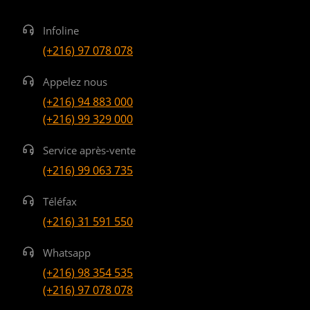
Infoline
(+216) 97 078 078
Appelez nous
(+216) 94 883 000
(+216) 99 329 000
Service après-vente
(+216) 99 063 735
Téléfax
(+216) 31 591 550
Whatsapp
(+216) 98 354 535
(+216) 97 078 078