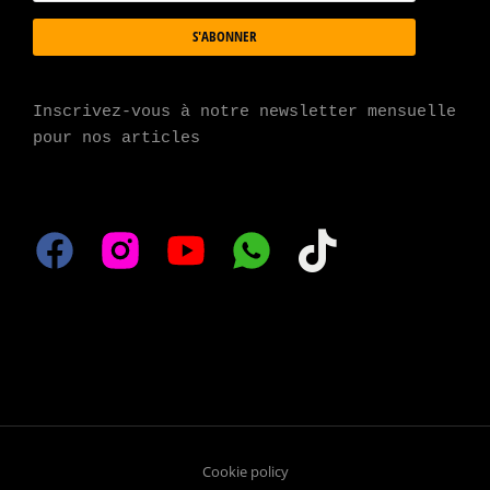
S'ABONNER
Inscrivez-vous à notre newsletter mensuelle 
pour nos articles
Cookie policy