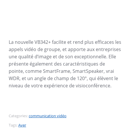
La nouvelle VB342+ facilite et rend plus efficaces les
appels vidéo de groupe, et apporte aux entreprises
une qualité d’image et de son exceptionnelle. Elle
présente également des caractéristiques de
pointe, comme SmartFrame, SmartSpeaker, vrai
WDR, et un angle de champ de 120°, qui élèvent le
niveau de votre expérience de visioconférence.
Categories:
communication vidéo
Tags:
Aver