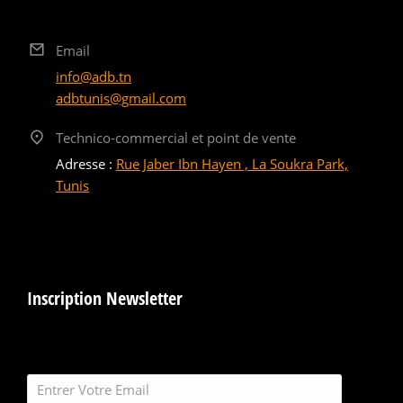
Email
info@adb.tn
adbtunis@gmail.com
Technico-commercial et point de vente
Adresse :
Rue Jaber Ibn Hayen , La Soukra Park,
Tunis
Inscription Newsletter