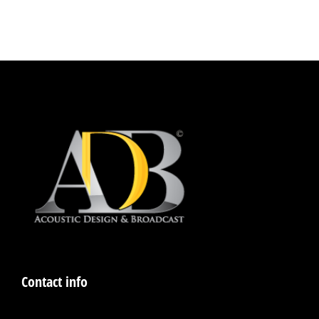
Contact info