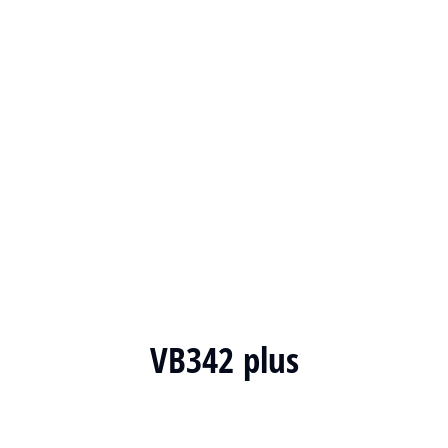
VB342 plus