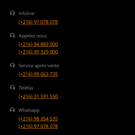
Infoline
(+216) 97 078 078
Appelez nous
(+216) 94 883 000
(+216) 99 329 000
Service après-vente
(+216) 99 063 735
Téléfax
(+216) 31 591 550
Whatsapp
(+216) 98 354 535
(+216) 97 078 078