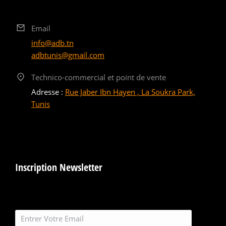
Email
info@adb.tn
adbtunis@gmail.com
Technico-commercial et point de vente
Adresse :
Rue Jaber Ibn Hayen , La Soukra Park,
Tunis
Inscription Newsletter