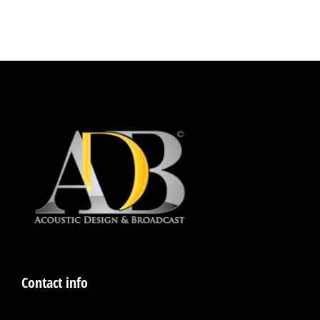
Contact info