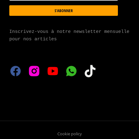
S'ABONNER
Inscrivez-vous à notre newsletter mensuelle 
pour nos articles
Cookie policy