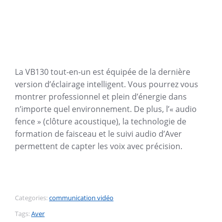
La VB130 tout-en-un est équipée de la dernière
version d’éclairage intelligent. Vous pourrez vous
montrer professionnel et plein d’énergie dans
n’importe quel environnement. De plus, l’« audio
fence » (clôture acoustique), la technologie de
formation de faisceau et le suivi audio d’Aver
permettent de capter les voix avec précision.
Categories:
communication vidéo
Tags:
Aver