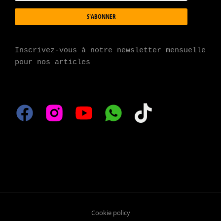
S'ABONNER
Inscrivez-vous à notre newsletter mensuelle 
pour nos articles
Cookie policy