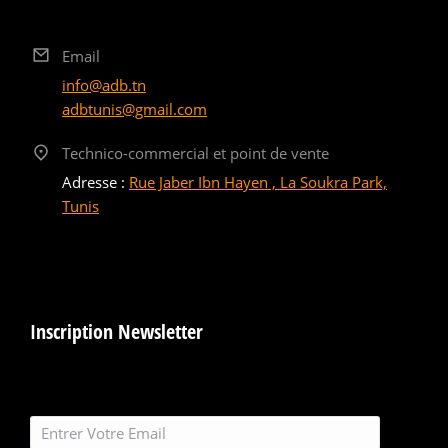
Email
info@adb.tn
adbtunis@gmail.com
Technico-commercial et point de vente
Adresse :
Rue Jaber Ibn Hayen , La Soukra Park,
Tunis
Inscription Newsletter