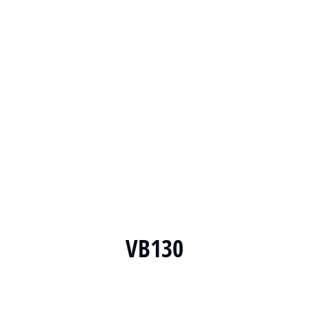
VB130