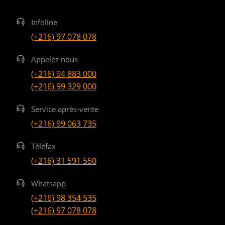
Infoline
(+216) 97 078 078
Appelez nous
(+216) 94 883 000
(+216) 99 329 000
Service après-vente
(+216) 99 063 735
Téléfax
(+216) 31 591 550
Whatsapp
(+216) 98 354 535
(+216) 97 078 078