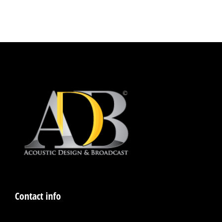
Contact info