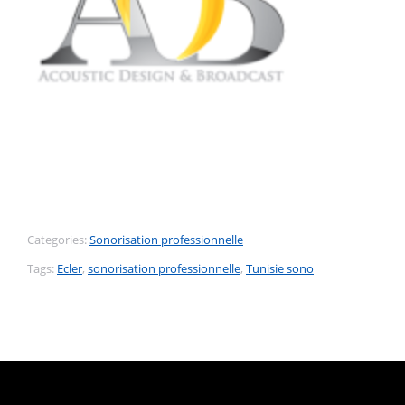
Categories:
Sonorisation professionnelle
Tags:
Ecler
,
sonorisation professionnelle
,
Tunisie sono