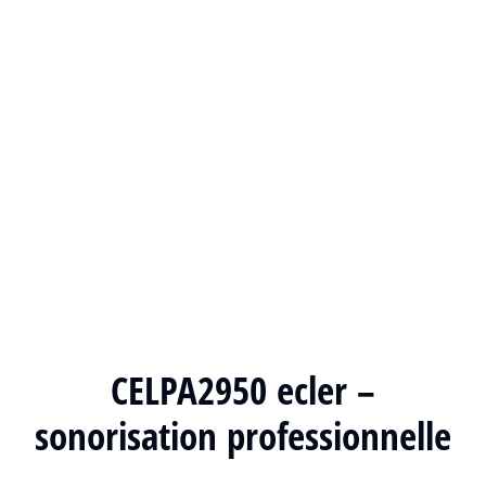
CELPA2950 ecler –
sonorisation professionnelle