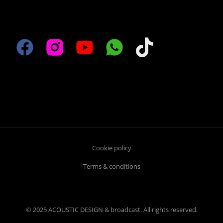
Cookie policy
Terms & conditions
© 2025 ACOUSTIC DESIGN & broadcast. All rights reserved.