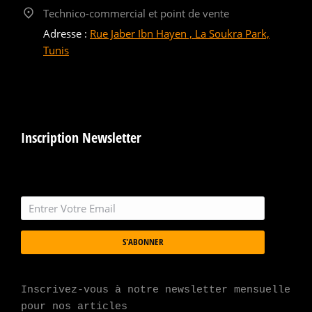
Technico-commercial et point de vente
Adresse :
Rue Jaber Ibn Hayen , La Soukra Park,
Tunis
Inscription Newsletter
S'ABONNER
Inscrivez-vous à notre newsletter mensuelle 
pour nos articles