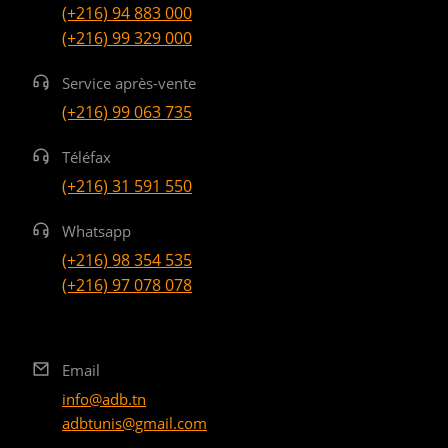
(+216) 94 883 000
(+216) 99 329 000
Service après-vente
(+216) 99 063 735
Téléfax
(+216) 31 591 550
Whatsapp
(+216) 98 354 535
(+216) 97 078 078
Email
info@adb.tn
adbtunis@gmail.com