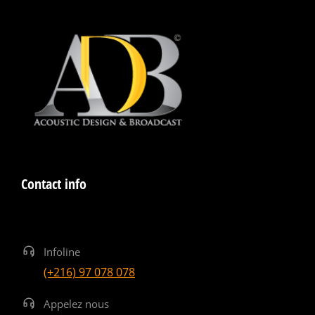
Contact info
Infoline
(+216) 97 078 078
Appelez nous