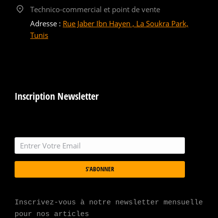
Technico-commercial et point de vente
Adresse :
Rue Jaber Ibn Hayen , La Soukra Park,
Tunis
Inscription Newsletter
S'ABONNER
Inscrivez-vous à notre newsletter mensuelle 
pour nos articles