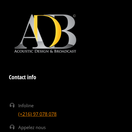
Contact info
Infoline
(+216) 97 078 078
Appelez nous