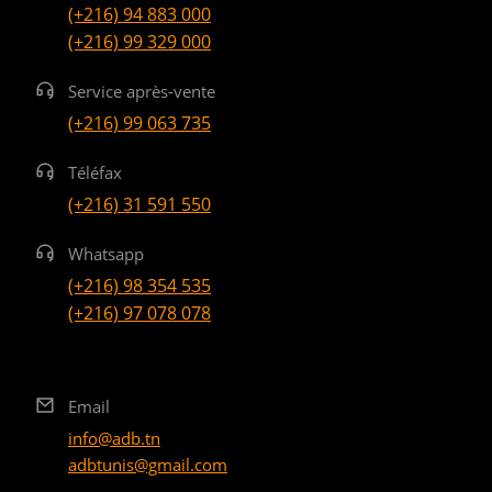
(+216) 94 883 000
(+216) 99 329 000
Service après-vente
(+216) 99 063 735
Téléfax
(+216) 31 591 550
Whatsapp
(+216) 98 354 535
(+216) 97 078 078
Email
info@adb.tn
adbtunis@gmail.com