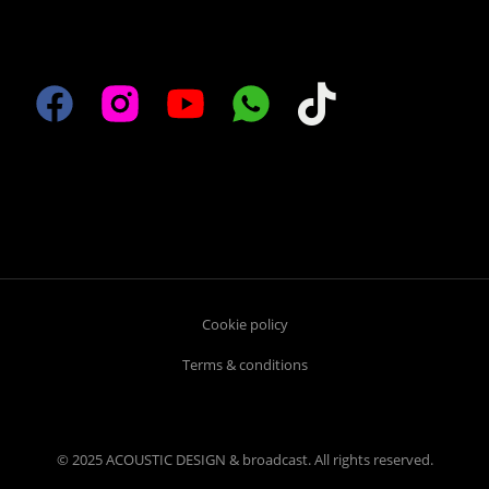
Cookie policy
Terms & conditions
© 2025 ACOUSTIC DESIGN & broadcast. All rights reserved.