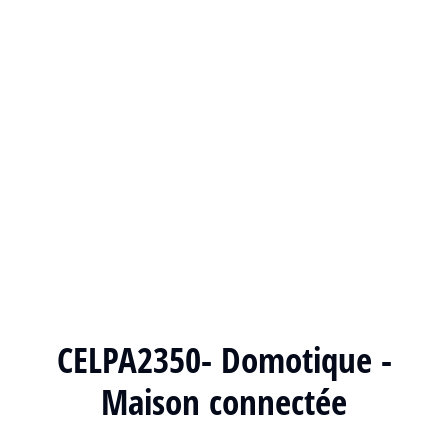
CELPA2350- Domotique -
Maison connectée