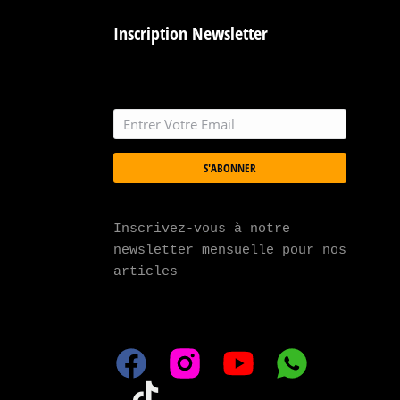
Inscription Newsletter
S'ABONNER
Inscrivez-vous à notre 
newsletter mensuelle pour nos 
articles