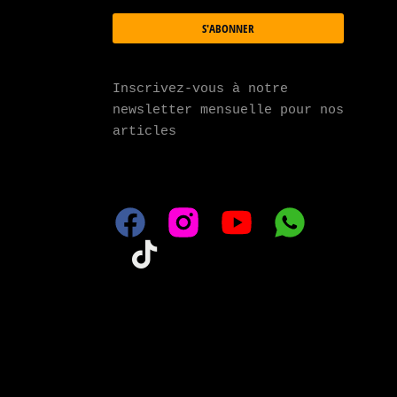
S'ABONNER
Inscrivez-vous à notre 
newsletter mensuelle pour nos 
articles