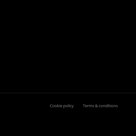
Cookie policy
Terms & conditions