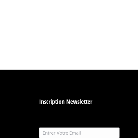
Inscription Newsletter