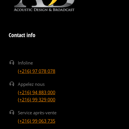
Contact info
Infoline
(+216) 97 078 078
Appelez nous
(+216) 94 883 000
(+216) 99 329 000
Service après-vente
(+216) 99 063 735