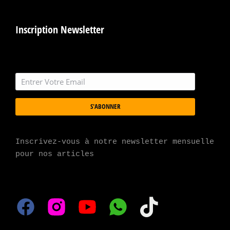
Inscription Newsletter
S'ABONNER
Inscrivez-vous à notre newsletter mensuelle 
pour nos articles