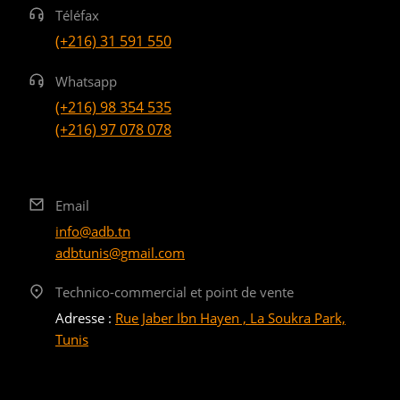
Téléfax
(+216) 31 591 550
Whatsapp
(+216) 98 354 535
(+216) 97 078 078
Email
info@adb.tn
adbtunis@gmail.com
Technico-commercial et point de vente
Adresse :
Rue Jaber Ibn Hayen , La Soukra Park,
Tunis