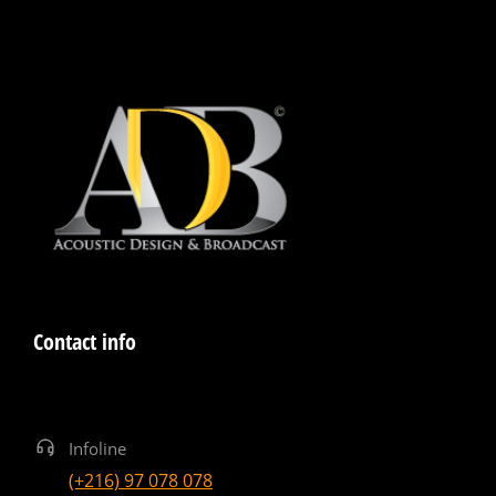
Contact info
Infoline
(+216) 97 078 078