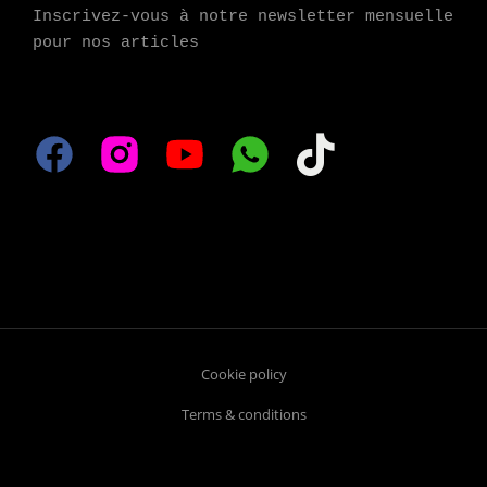
Inscrivez-vous à notre newsletter mensuelle 
pour nos articles
Cookie policy
Terms & conditions