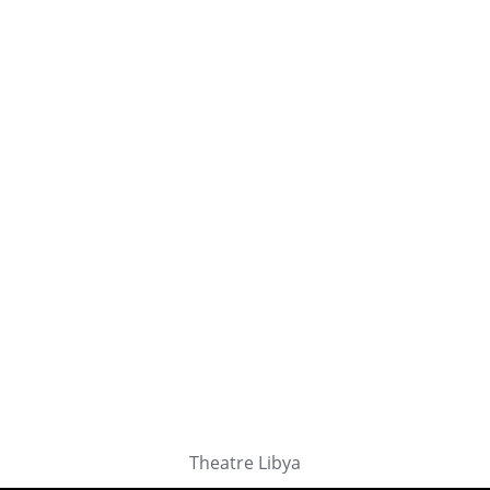
Theatre Libya