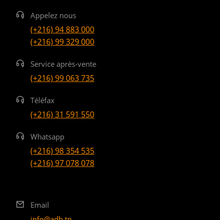
Appelez nous
(+216) 94 883 000
(+216) 99 329 000
Service après-vente
(+216) 99 063 735
Téléfax
(+216) 31 591 550
Whatsapp
(+216) 98 354 535
(+216) 97 078 078
Email
info@adb.tn