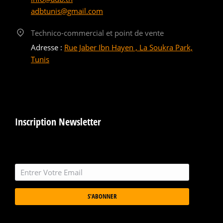
adbtunis@gmail.com
Technico-commercial et point de vente
Adresse :
Rue Jaber Ibn Hayen , La Soukra Park,
Tunis
Inscription Newsletter
S'ABONNER