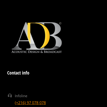
Contact info
Infoline
(+216) 97 078 078