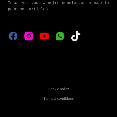
Inscrivez-vous à notre newsletter mensuelle 
pour nos articles
Cookie policy
Terms & conditions