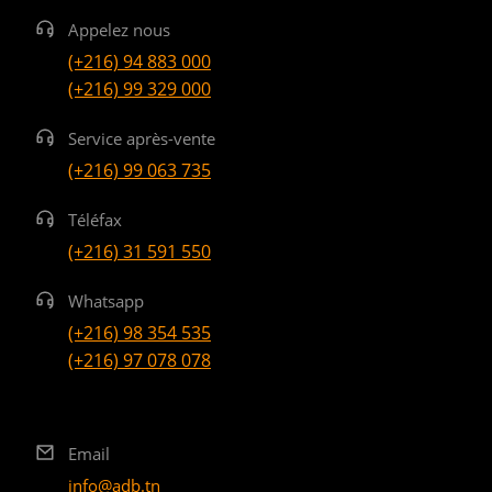
Appelez nous
(+216) 94 883 000
(+216) 99 329 000
Service après-vente
(+216) 99 063 735
Téléfax
(+216) 31 591 550
Whatsapp
(+216) 98 354 535
(+216) 97 078 078
Email
info@adb.tn