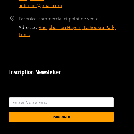
adbtunis@gmail.com
Technico-commercial et point de vente
Adresse :
Rue Jaber Ibn Hayen , La Soukra Park,
Tunis
Inscription Newsletter
S'ABONNER