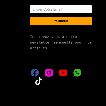
S'ABONNER
Inscrivez-vous à notre 
newsletter mensuelle pour nos 
articles