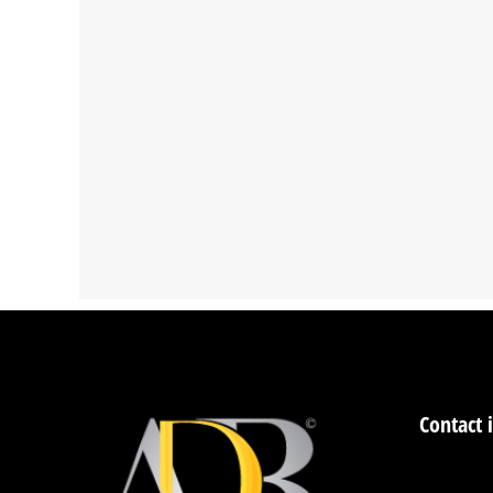
Contact 