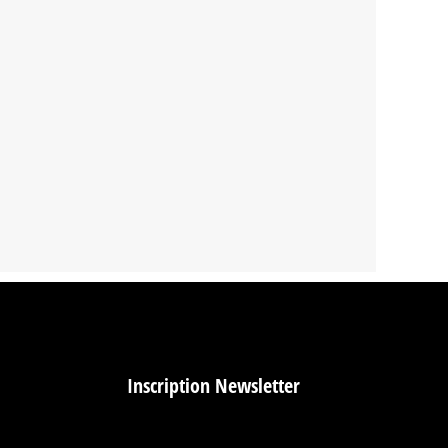
Inscription Newsletter