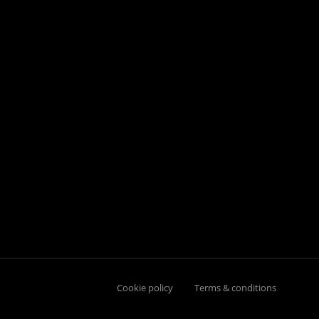
Cookie policy
Terms & conditions