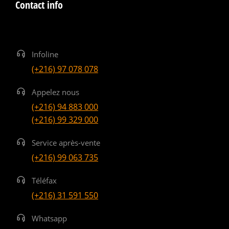
Contact info
Infoline
(+216) 97 078 078
Appelez nous
(+216) 94 883 000
(+216) 99 329 000
Service après-vente
(+216) 99 063 735
Téléfax
(+216) 31 591 550
Whatsapp