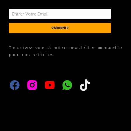
S'ABONNER
Inscrivez-vous à notre newsletter mensuelle 
pour nos articles