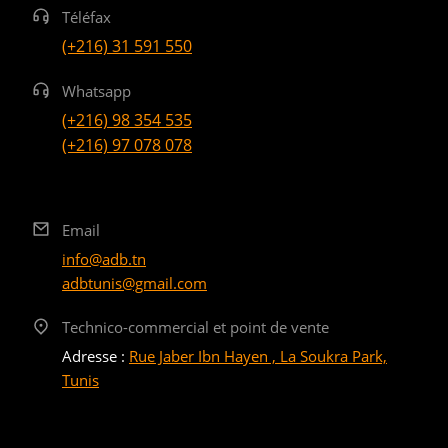
Téléfax
(+216) 31 591 550
Whatsapp
(+216) 98 354 535
(+216) 97 078 078
Email
info@adb.tn
adbtunis@gmail.com
Technico-commercial et point de vente
Adresse :
Rue Jaber Ibn Hayen , La Soukra Park,
Tunis