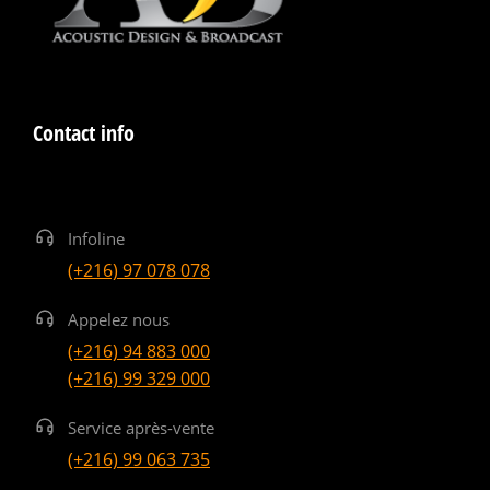
Contact info
Infoline
(+216) 97 078 078
Appelez nous
(+216) 94 883 000
(+216) 99 329 000
Service après-vente
(+216) 99 063 735