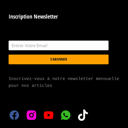
Inscription Newsletter
S'ABONNER
Inscrivez-vous à notre newsletter mensuelle 
pour nos articles