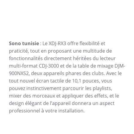
Sono tunisie
: Le XDJ-RX3 offre flexibilité et
praticité, tout en proposant une multitude de
fonctionnalités directement héritées du lecteur
multi-format CDJ-3000 et de la table de mixage DJM-
900NXS2, deux appareils phares des clubs. Avec le
tout nouvel écran tactile de 10,1 pouces, vous
pouvez instinctivement parcourir les playlists,
mixer des morceaux et appliquer des effets, et le
design élégant de l’appareil donnera un aspect
professionnel à votre installation.