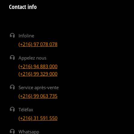
Contact info
Infoline
(+216) 97 078 078
Appelez nous
(+216) 94 883 000
(+216) 99 329 000
Service après-vente
(+216) 99 063 735
Téléfax
(+216) 31 591 550
Whatsapp