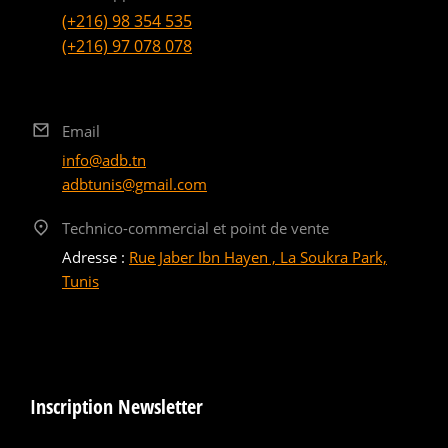
(+216) 98 354 535
(+216) 97 078 078
Email
info@adb.tn
adbtunis@gmail.com
Technico-commercial et point de vente
Adresse :
Rue Jaber Ibn Hayen , La Soukra Park,
Tunis
Inscription Newsletter