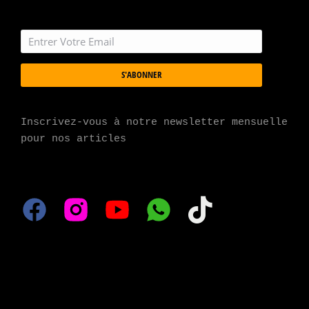
S'ABONNER
Inscrivez-vous à notre newsletter mensuelle 
pour nos articles