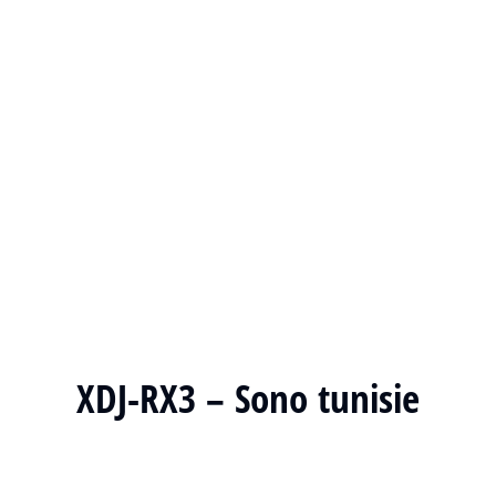
XDJ-RX3 – Sono tunisie